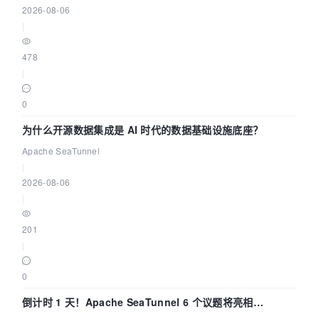
2026-08-06
|
478
|
0
为什么开源数据集成是 AI 时代的数据基础设施底座？
Apache SeaTunnel
|
2026-08-06
|
201
|
0
倒计时 1 天！Apache SeaTunnel 6 个议题将亮相