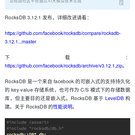
总结由社区平台通过AI大模型技术生成
RocksDB 3.12.1 发布，详细改进请看：
https://github.com/facebook/rocksdb/compare/rocksdb-
3.12.1...master
下载：
https://github.com/facebook/rocksdb/archive/v3.12.1.zip
。
RocksDB 是一个来自 facebook 的可嵌入式的支持持久化
的 key-value 存储系统，也可作为 C/S 模式下的存储数据
库，但主要目的还是嵌入式。RocksDB 基于
LevelDB
构
建。关于 RocksDB 的
性能说明
。