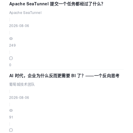
Apache SeaTunnel 提交一个任务都经过了什么？
Apache SeaTunnel
|
2026-08-06
|
249
|
0
AI 时代，企业为什么反而更需要 BI 了？——一个反向思考
葡萄城技术团队
|
2026-08-06
|
91
|