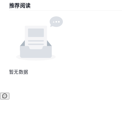
推荐阅读
暂无数据