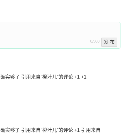
0/500
发 布
d确实够了 引用来自“橙汁儿”的评论 +1 +1
rld确实够了 引用来自“橙汁儿”的评论 +1 引用来自