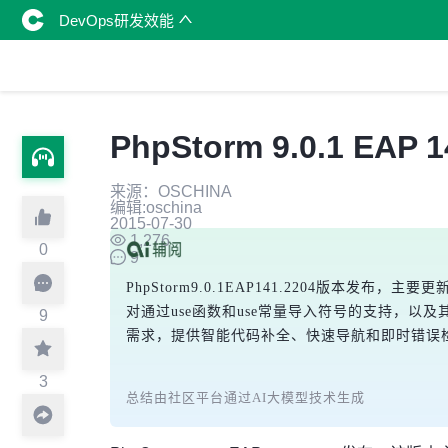
DevOps研发效能
PhpStorm 9.0.1 EAP 
来源：OSCHINA
编辑:oschina
2015-07-30
1,276
0
9
PhpStorm9.0.1EAP141.2204版本
对通过use函数和use常量导入符号的支持，以及其
9
需求，提供智能代码补全、快速导航和即时错误
3
总结由社区平台通过AI大模型技术生成