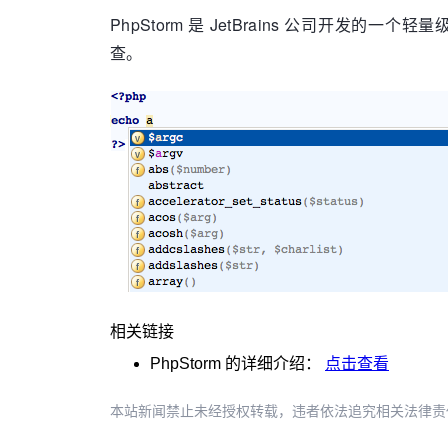
PhpStorm 是 JetBrains 公司开
查。
相关链接
PhpStorm
的详细介绍：
点击查看
本站新闻禁止未经授权转载，违者依法追究相关法律责任。授权请联