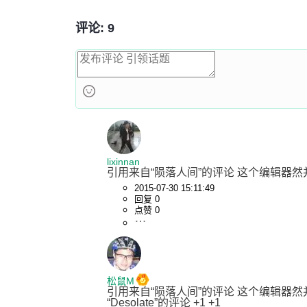
评论: 9
lixinnan
引用来自“陨落人间”的评论 这个编辑器然并卵，n
2015-07-30 15:11:49
回复 0
点赞 0
松鼠M
引用来自“陨落人间”的评论 这个编辑器然并卵，n
“Desolate”的评论 +1 +1