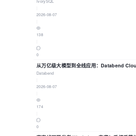
IvorySQL
|
2026-08-07
|
138
|
0
从万亿级大模型到全线应用：Databend Clou
Databend
|
2026-08-07
|
174
|
0