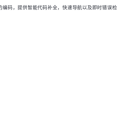
刻理解用户的编码，提供智能代码补全，快速导航以及即时错误检