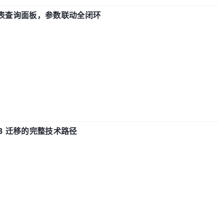
报表查询面板，参数联动全闭环
xDB 迁移的完整技术路径