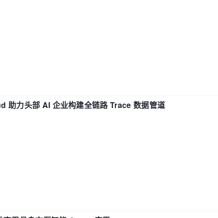
d 助力头部 AI 企业构建全链路 Trace 数据管道