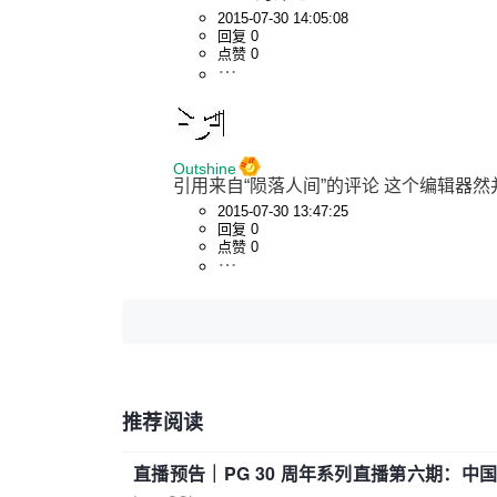
2015-07-30 14:05:08
回复 0
点赞 0
Outshine
引用来自“陨落人间”的评论 这个编辑器然并卵，n
2015-07-30 13:47:25
回复 0
点赞 0
推荐阅读
直播预告｜PG 30 周年系列直播第六期：