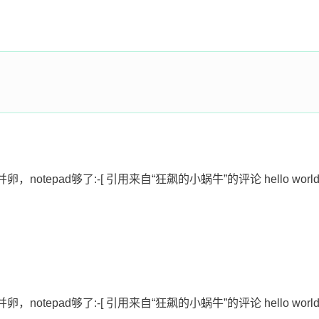
otepad够了:-[ 引用来自“狂飙的小蜗牛”的评论 hello worl
otepad够了:-[ 引用来自“狂飙的小蜗牛”的评论 hello wo