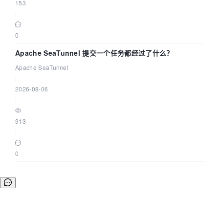
153
|
0
Apache SeaTunnel 提交一个任务都经过了什么？
Apache SeaTunnel
|
2026-08-06
|
313
|
0