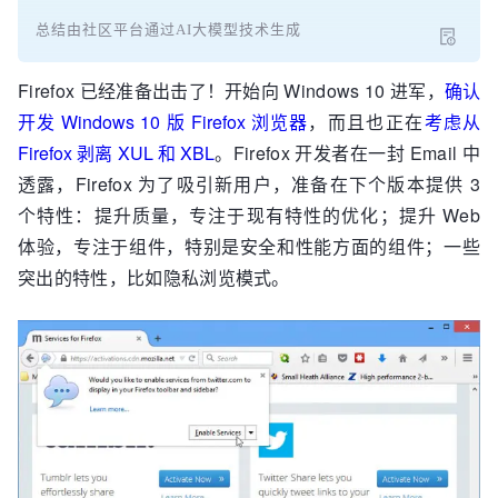
总结由社区平台通过AI大模型技术生成
Firefox 已经准备出击了！开始向 Windows 10 进军，
确认
开发 Windows 10 版 Firefox 浏览器
，而且也正在
考虑从
Firefox 剥离 XUL 和 XBL
。Firefox 开发者在一封 Email 中
透露，Firefox 为了吸引新用户，准备在下个版本提供 3
个特性：提升质量，专注于现有特性的优化；提升 Web
体验，专注于组件，特别是安全和性能方面的组件；一些
突出的特性，比如隐私浏览模式。