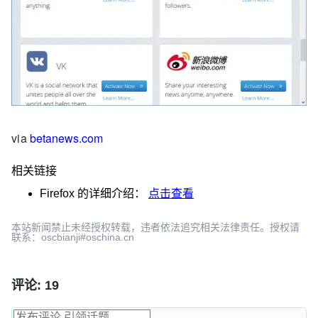
via
betanews.com
相关链接
Firefox
的详细介绍：
点击查看
本站新闻禁止未经授权转载，违者依法追究相关法律责任。授权请
联系：oscbianji#oschina.cn
评论: 19