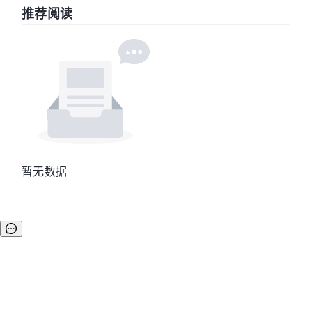
推荐阅读
暂无数据