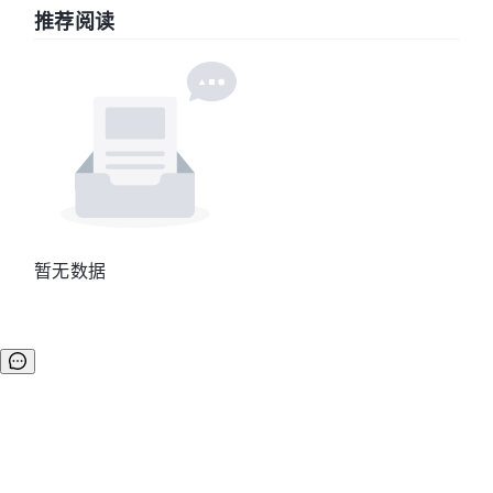
推荐阅读
暂无数据