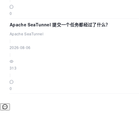
0
Apache SeaTunnel 提交一个任务都经过了什么？
Apache SeaTunnel
|
2026-08-06
|
313
|
0