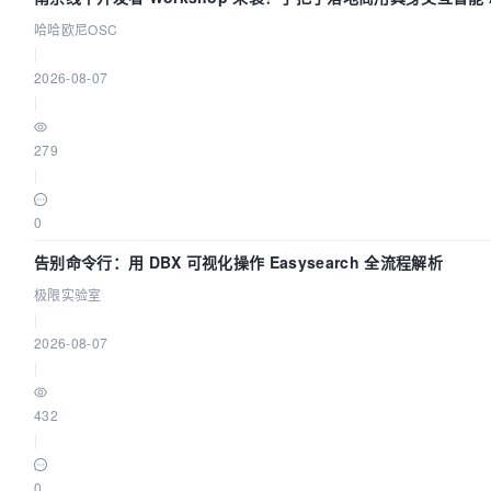
哈哈欧尼OSC
|
2026-08-07
|
279
|
0
告别命令行：用 DBX 可视化操作 Easysearch 全流程解析
极限实验室
|
2026-08-07
|
432
|
0