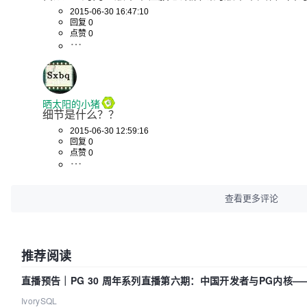
2015-06-30 16:47:10
回复 0
点赞 0
晒太阳的小猪
细节是什么？？
2015-06-30 12:59:16
回复 0
点赞 0
查看更多评论
推荐阅读
直播预告｜PG 30 周年系列直播第六期：中国开发者与PG内核
IvorySQL