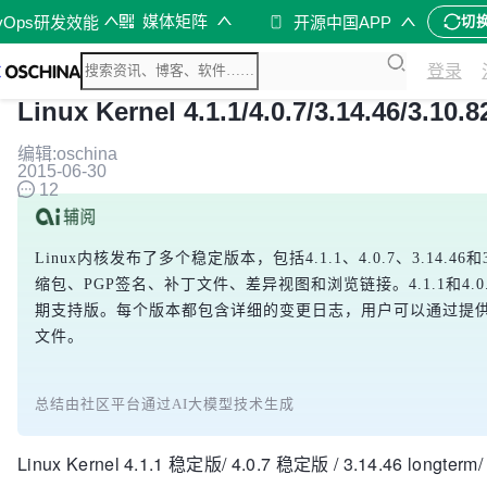
媒体矩阵
vOps研发效能
开源中国APP
切
登录
Linux Kernel 4.1.1/4.0.7/3.14.46/3.10
编辑:oschina
2015-06-30
12
Linux内核发布了多个稳定版本，包括4.1.1、4.0.7、3.14.46和
缩包、PGP签名、补丁文件、差异视图和浏览链接。4.1.1和4.0.7是
期支持版。每个版本都包含详细的变更日志，用户可以通过提
文件。
总结由社区平台通过AI大模型技术生成
Linux Kernel 4.1.1 稳定版/ 4.0.7 稳定版 / 3.14.46 longt