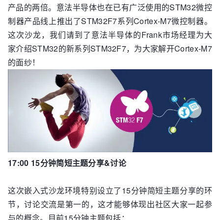
产品的两倍。意法半导体也在已有广泛使用的STM32微控
制器产品线上推出了STM32F7系列Cortex-M7微控制器。
这次沙龙，我们请到了意法半导体的Frank市场经理为大
家介绍STM32的新系列STM32F7，为大家解开Cortex-M7
的面纱！
17:00 15分钟简短主题分享&讨论
这次嵌入式沙龙环境特别设立了15分钟简短主题分享的环
节，讨论交流是第一的，这才能够体现出社区大家一起参
与的概念。目前15分钟主题包括：