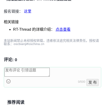
报名链接：
这里
相关链接
RT-Thread
的详细介绍：
点击查看
本站新闻禁止未经授权转载，违者依法追究相关法律责任。授权请
联系：oscbianji#oschina.cn
评论: 0
0/500
发 布
推荐阅读