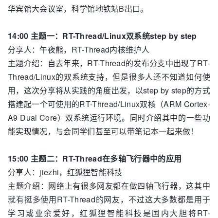
华宾馆大会议室，科学馆地铁站B出口。
14:00 主题一：RT-Thread/Linux双系统step by step
分享人：午夜熊，RT-Thread内核维护人
主题介绍：自去年来，RT-Thread的发布分支中出现了RT-
Thread/Linux的双系统支持，但是很多人还不知道如何使
用，这次分享将从实践的角度出发，以step by step的方式
搭建起一个可使用的RT-Thread/Linux双核（ARM Cortex-
A9 Dual Core）双系统运行环境。同时介绍其中的一些功
能实现情况，与会同学们甚至可以带笔记本一起来做！
15:00 主题二：RT-Thread在多轴飞行器中的应用
分享人：jiezhi，红狐狸智能科技
主题介绍：网络上有很多网友都在做四轴飞行器，这其中
就有挺多使用RT-Thread的网友，不过这大多数都是用于
学习或业余爱好，红狐狸智能科技是国内大胆将RT-