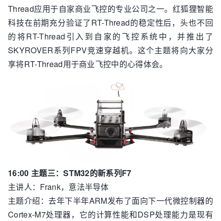
Thread应用于自家商业飞控的专业公司之一。红狐狸智能
科技在前期充分验证了RT-Thread的稳定性后，头也不回
的将RT-Thread引入到自家的飞控系统中，并推出了
SKYROVER系列FPV竞速穿越机。这个主题将向大家分
享将RT-Thread用于商业飞控中的心得体会。
16:00 主题三：STM32的新系列F7
主讲人：Frank，意法半导体
主题介绍：去年下半年ARM发布了面向下一代微控制器的
Cortex-M7处理器，它的计算性能和DSP处理能力是现有