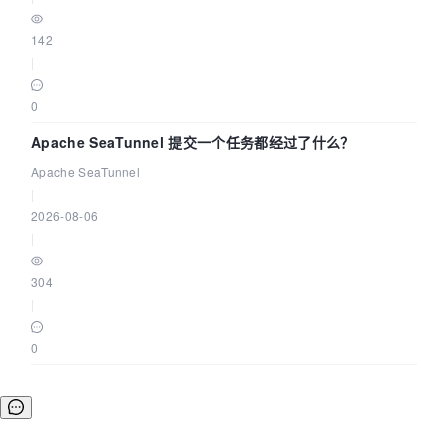
142
|
0
Apache SeaTunnel 提交一个任务都经过了什么？
Apache SeaTunnel
|
2026-08-06
|
304
|
0