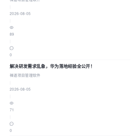
|
2026-08-05
|
89
|
0
解决研发需求乱象，华为落地经验全公开！
禅道项目管理软件
|
2026-08-05
|
71
|
0