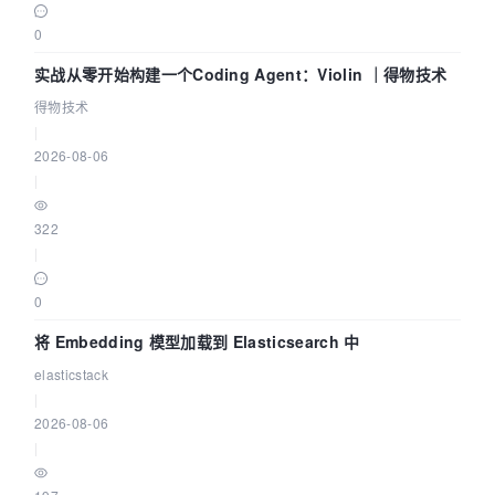
0
实战从零开始构建一个Coding Agent：Violin ｜得物技术
得物技术
|
2026-08-06
|
322
|
0
将 Embedding 模型加载到 Elasticsearch 中
elasticstack
|
2026-08-06
|