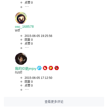
点赞 0
osc_168578
wtf
2015-06-05 19:25:56
回复 0
点赞 0
我的ID是jmjoy
rust!
2015-06-05 17:12:50
回复 0
点赞 0
查看更多评论