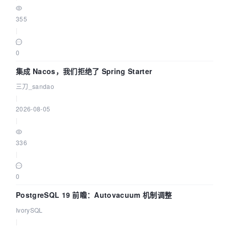
355
|
0
集成 Nacos，我们拒绝了 Spring Starter
三刀_sandao
|
2026-08-05
|
336
|
0
PostgreSQL 19 前瞻：Autovacuum 机制调整
IvorySQL
|