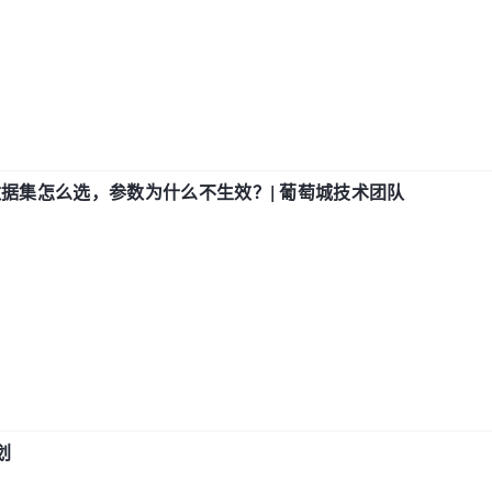
数据集怎么选，参数为什么不生效？| 葡萄城技术团队
划