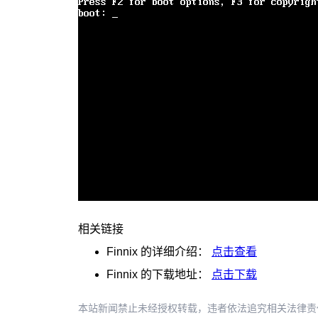
相关链接
Finnix
的详细介绍：
点击查看
Finnix
的下载地址：
点击下载
本站新闻禁止未经授权转载，违者依法追究相关法律责任。授权请联