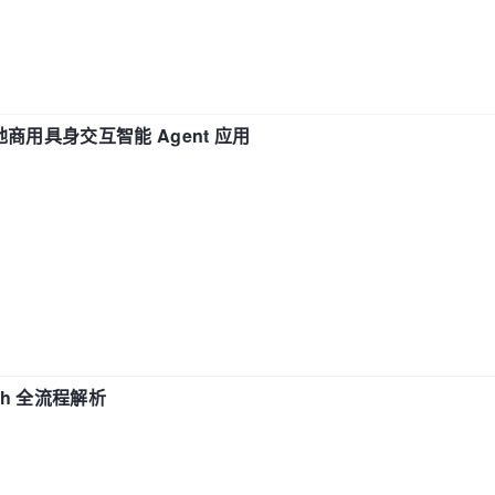
地商用具身交互智能 Agent 应用
ch 全流程解析