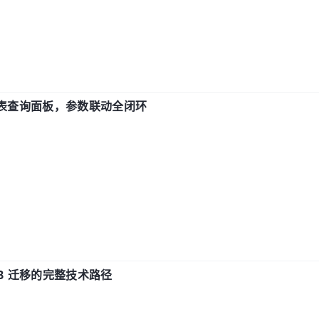
报表查询面板，参数联动全闭环
xDB 迁移的完整技术路径