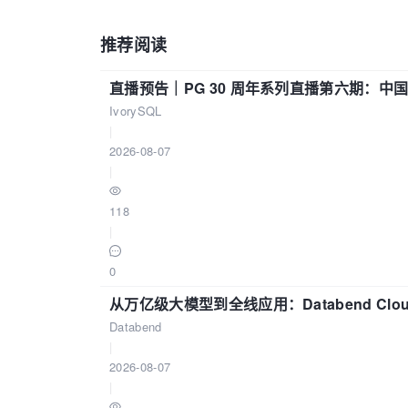
推荐阅读
直播预告｜PG 30 周年系列直播第六期：
IvorySQL
|
2026-08-07
|
118
|
0
从万亿级大模型到全线应用：Databend Clou
Databend
|
2026-08-07
|