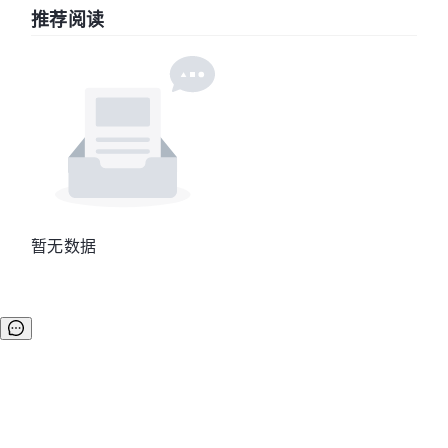
推荐阅读
暂无数据