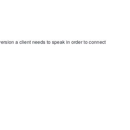
ersion a client needs to speak in order to connect