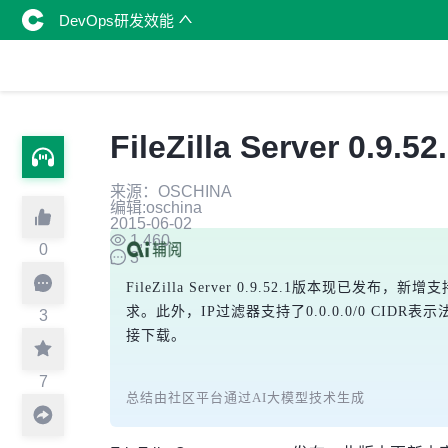
DevOps研发效能
FileZilla Server 0.
来源：OSCHINA
编辑:oschina
2015-06-02
1,460
0
3
FileZilla Server 0.9.52.1版本现已
求。此外，IP过滤器支持了0.0.0.0/0 CI
3
接下载。
7
总结由社区平台通过AI大模型技术生成