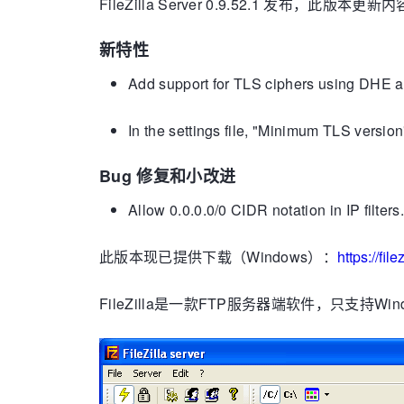
FileZilla Server 0.9.52.1 发布，此版本更
新特性
Add support for TLS ciphers using DHE a
In the settings file, "Minimum TLS versio
Bug 修复和小改进
Allow 0.0.0.0/0 CIDR notation in IP filters
此版本现已提供下载（Windows）：
https://fi
FileZilla是一款FTP服务器端软件，只支持Win