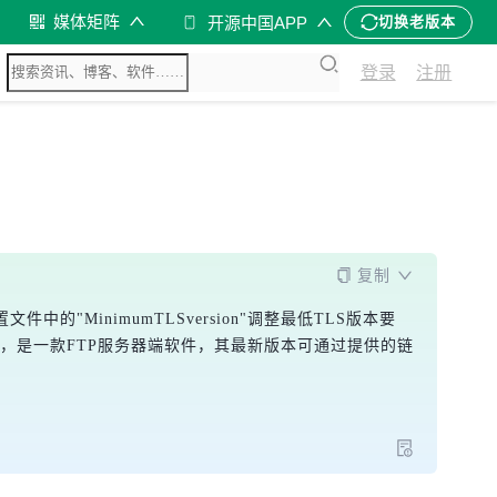
媒体矩阵
开源中国APP
切换老版本
登录
注册
复制
文件中的"MinimumTLSversion"调整最低TLS版本要
系统设计，是一款FTP服务器端软件，其最新版本可通过提供的链