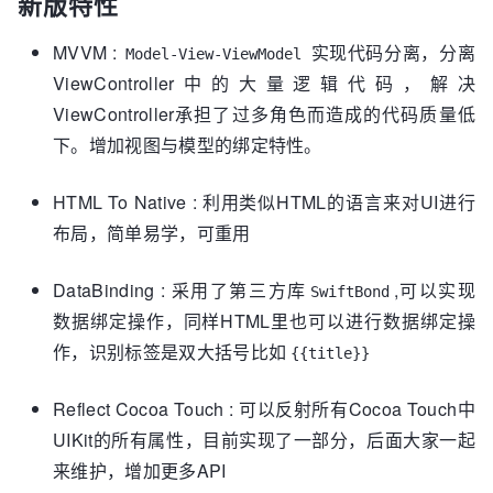
新版特性
MVVM :
实现代码分离，分离
Model-View-ViewModel
ViewController中的大量逻辑代码，解决
ViewController承担了过多角色而造成的代码质量低
下。增加视图与模型的绑定特性。
HTML To Native : 利用类似HTML的语言来对UI进行
布局，简单易学，可重用
DataBinding : 采用了第三方库
,可以实现
SwiftBond
数据绑定操作，同样HTML里也可以进行数据绑定操
作，识别标签是双大括号比如
{{title}}
Reflect Cocoa Touch : 可以反射所有Cocoa Touch中
UIKit的所有属性，目前实现了一部分，后面大家一起
来维护，增加更多API