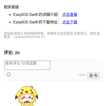
相关链接
EasyIOS-Swift
的详细介绍：
点击查看
EasyIOS-Swift
的下载地址：
点击下载
本站新闻禁止未经授权转载，违者依法追究相关法律责任。授权请
联系：oscbianji#oschina.cn
评论: 20
0/500
发 布