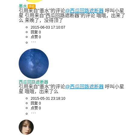
墨水
作者
引用来自“墨水”的评论
@西瓜回路遮断器
 呼叫小星
星 引用来自“西瓜回路遮断器”的评论 哦哦，出来了
么 来晚了，没得顶了
2015-06-03 17:10:07
回复 0
点赞 0
西瓜回路遮断器
引用来自“墨水”的评论
@西瓜回路遮断器
 呼叫小星
星 哦哦，出来了么
2015-05-31 23:18:10
回复 0
点赞 0