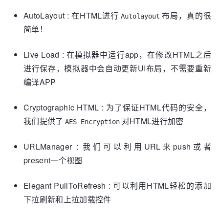
AutoLayout : 在HTML进行
布局，真的很
Autolayout
简单！
Live Load : 在模拟器中运行app，在修改HTML之后
进行保存，模拟器中会自动更新UI布局，不需要重新
编译APP
Cryptographic HTML : 为了保证HTML代码的安全，
我们提供了
对HTML进行加密
AES Encryption
URLManager : 我们可以利用URL来push或者
present一个视图
Elegant PullToRefresh : 可以利用HTML轻松的添加
下拉刷新和上拉加载控件