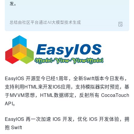
发。
总结由社区平台通过AI大模型技术生成
EasyIOS 开源至今已经1周年，全新Swift版本今日发布，
支持利用HTML来开发IOS应用，支持模拟器实时预览，基
于MVVM思想，HTML数据绑定，反射所有 CocoaTouch
API。
EasyIOS 再一次加速 IOS 开发，优化 IOS 开发体验，拥
抱 Swift