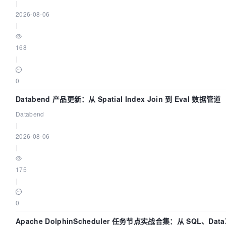
|
2026-08-06
|
168
|
0
Databend 产品更新：从 Spatial Index Join 到 Eval 数据管道
Databend
|
2026-08-06
|
175
|
0
Apache DolphinScheduler 任务节点实战合集：从 SQL、Data