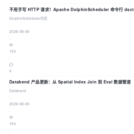
不用手写 HTTP 请求！Apache DolphinScheduler 命令行 ds
DolphinScheduler社区
|
2026-08-06
|
150
|
0
Databend 产品更新：从 Spatial Index Join 到 Eval 数据管道
Databend
|
2026-08-06
|
164
|