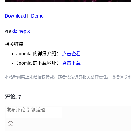
Download
||
Demo
via
dzinepix
相关链接
Joomla
的详细介绍：
点击查看
Joomla
的下载地址：
点击下载
本站新闻禁止未经授权转载，违者依法追究相关法律责任。授权请联系：oscbia
评论: 7