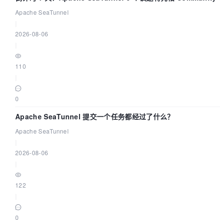
Apache SeaTunnel
|
2026-08-06
|
110
|
0
Apache SeaTunnel 提交一个任务都经过了什么？
Apache SeaTunnel
|
2026-08-06
|
122
|
0