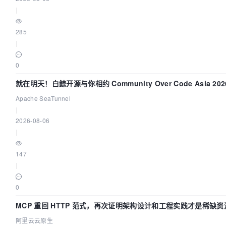
|
285
|
0
就在明天！白鲸开源与你相约 Community Over Code Asia 2
Apache SeaTunnel
|
2026-08-06
|
147
|
0
MCP 重回 HTTP 范式，再次证明架构设计和工程实践才是稀缺资
阿里云云原生