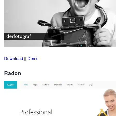
Download
||
Demo
Radon