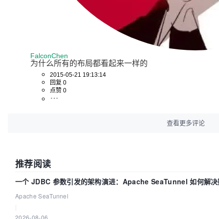
FalconChen
为什么所有的布局都看起来一样的
2015-05-21 19:13:14
回复 0
点赞 0
查看更多评论
推荐阅读
一个 JDBC 参数引发的架构演进：Apache SeaTunnel 如何解
Apache SeaTunnel
|
2026-08-06