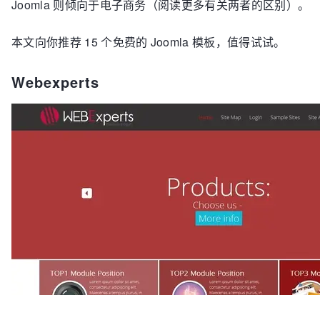
Joomla 则倾向于电子商务（阅读更多有关两者的区别）。
本文向你推荐 15 个免费的 Joomla 模板，值得试试。
Webexperts