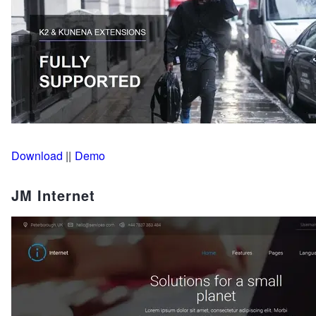
Download
||
Demo
JM Internet