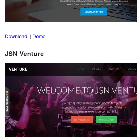
Download
||
Demo
JSN Venture