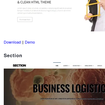
Download
||
Demo
Section