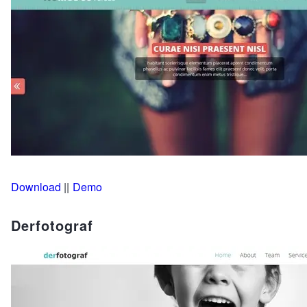
Download
||
Demo
Derfotograf