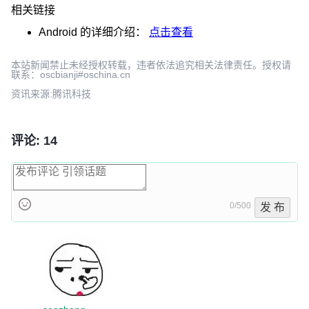
相关链接
Android
的详细介绍：
点击查看
本站新闻禁止未经授权转载，违者依法追究相关法律责任。授权请
联系：oscbianji#oschina.cn
资讯来源:腾讯科技
评论: 14
0/500
发 布