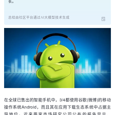
长。
总结由社区平台通过AI大模型技术生成
在全球已售出的智能手机中，3/4都使用谷歌(微博)的移动
操作系统Android，而且其在应用下载生态系统中占据主
导地位。近来两家市场研究公司公布的报告显示，