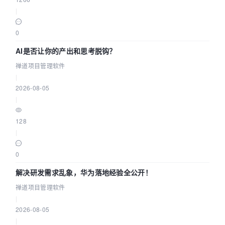
|
0
AI是否让你的产出和思考脱钩？
禅道项目管理软件
|
2026-08-05
|
128
|
0
解决研发需求乱象，华为落地经验全公开！
禅道项目管理软件
|
2026-08-05
|