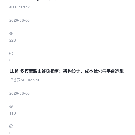
elasticstack
|
2026-08-06
|
223
|
0
LLM 多模型路由终极指南：架构设计、成本优化与平台选型
卓普云AI_Droplet
|
2026-08-06
|
110
|
0