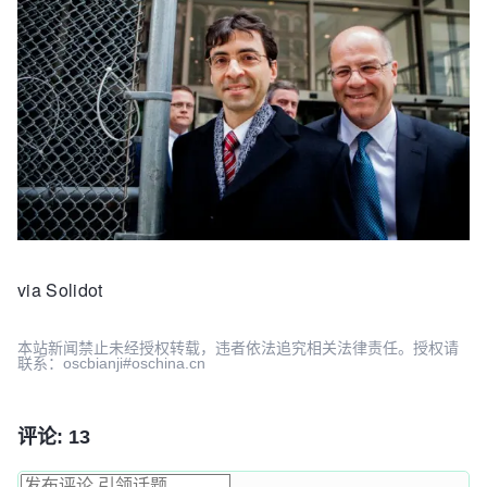
via Solidot
本站新闻禁止未经授权转载，违者依法追究相关法律责任。授权请
联系：oscbianji#oschina.cn
评论: 13