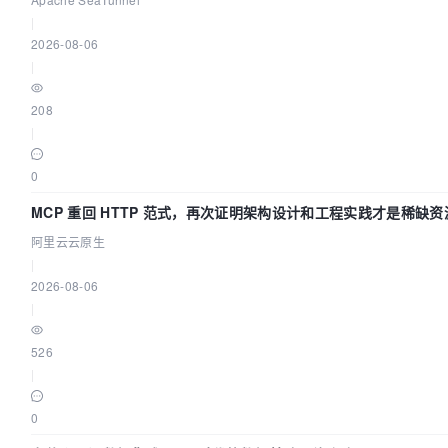
|
2026-08-06
|
208
|
0
MCP 重回 HTTP 范式，再次证明架构设计和工程实践才是稀缺资
阿里云云原生
|
2026-08-06
|
526
|
0