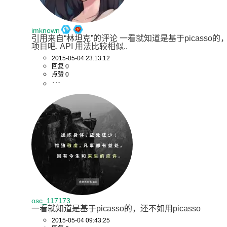
imknown
引用来自“林坦克”的评论 一看就知道是基于picasso的，还
项目吧, API 用法比较相似..
2015-05-04 23:13:12
回复 0
点赞 0
osc_117173
一看就知道是基于picasso的，还不如用picasso
2015-05-04 09:43:25