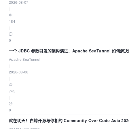
2026-08-07
|
184
|
0
一个 JDBC 参数引发的架构演进：Apache SeaTunnel 如何解
Apache SeaTunnel
|
2026-08-06
|
745
|
0
就在明天！白鲸开源与你相约 Community Over Code Asia 2
Apache SeaTunnel