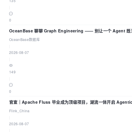
135
|
0
OceanBase 聊聊 Graph Engineering —— 别让一个 Agen
OceanBase数据库
|
2026-08-07
|
149
|
0
官宣｜Apache Fluss 毕业成为顶级项目，湖流一体开启 Agenti
Flink_China
|
2026-08-07
|