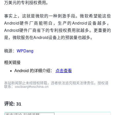
万美元的专利授权费用。
事实上，这就是微软的一种刺激手段。微软希望能这些
Android硬件厂商能明白，生产的Android设备越多，
Android硬件厂商省下的专利授权费用就越多。更重要的
是，微软服务在Android设备上的预装量也越多。
稿源：
WPDang
相关链接
Android
的详细介绍：
点击查看
本站新闻禁止未经授权转载，违者依法追究相关法律责任。授权请
联系：oscbianji#oschina.cn
评论: 31