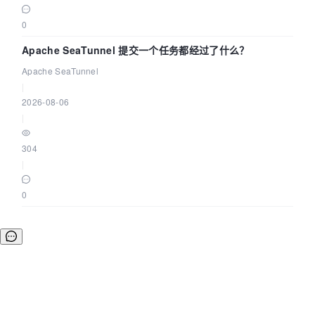
0
Apache SeaTunnel 提交一个任务都经过了什么？
Apache SeaTunnel
|
2026-08-06
|
304
|
0