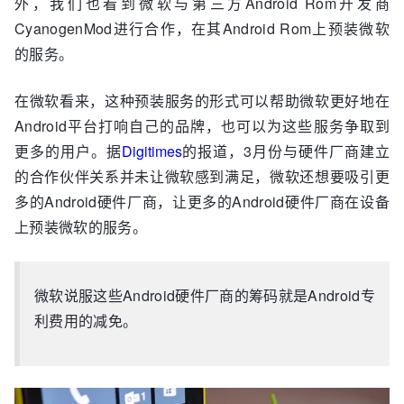
外，我们也看到微软与第三方Android Rom开发商
CyanogenMod进行合作，在其Android Rom上预装微软
的服务。
在微软看来，这种预装服务的形式可以帮助微软更好地在
Android平台打响自己的品牌，也可以为这些服务争取到
更多的用户。据
Digitimes
的报道，3月份与硬件厂商建立
的合作伙伴关系并未让微软感到满足，微软还想要吸引更
多的Android硬件厂商，让更多的Android硬件厂商在设备
上预装微软的服务。
微软说服这些Android硬件厂商的筹码就是Android专
利费用的减免。