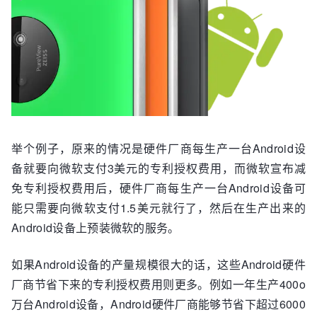
举个例子，原来的情况是硬件厂商每生产一台Android设
备就要向微软支付3美元的专利授权费用，而微软宣布减
免专利授权费用后，硬件厂商每生产一台Android设备可
能只需要向微软支付1.5美元就行了，然后在生产出来的
Android设备上预装微软的服务。
如果Android设备的产量规模很大的话，这些Android硬件
厂商节省下来的专利授权费用则更多。例如一年生产400o
万台Android设备，Android硬件厂商能够节省下超过6000