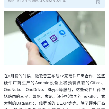
总结由社区平台通过AI大模型技术生成
在3月份的时候，微软曾宣布与12家硬件厂商合作，这些
硬件厂商生产的Android设备上将预装微软的Office、
OneNote、 OneDrive、Skype等服务，这些硬件厂商包
括跨国的三星、戴尔、索尼，还包括德国的TrekStor、意
大利的Datamatic、俄罗斯的 DEXP等等。除了硬件厂商