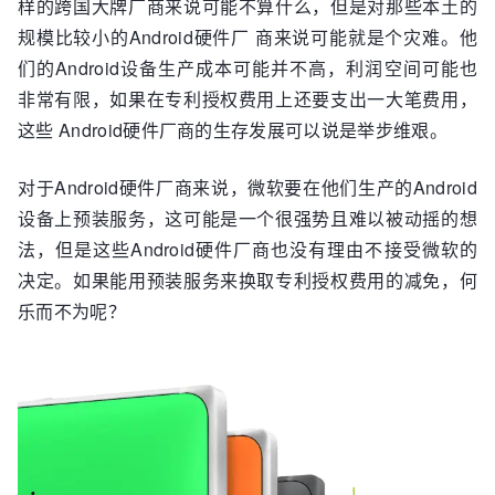
样的跨国大牌厂商来说可能不算什么，但是对那些本土的
规模比较小的Android硬件厂 商来说可能就是个灾难。他
们的Android设备生产成本可能并不高，利润空间可能也
非常有限，如果在专利授权费用上还要支出一大笔费用，
这些 Android硬件厂商的生存发展可以说是举步维艰。
对于Android硬件厂商来说，微软要在他们生产的Android
设备上预装服务，这可能是一个很强势且难以被动摇的想
法，但是这些Android硬件厂商也没有理由不接受微软的
决定。如果能用预装服务来换取专利授权费用的减免，何
乐而不为呢？