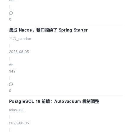
|
0
集成 Nacos，我们拒绝了 Spring Starter
三刀_sandao
|
2026-08-05
|
349
|
0
PostgreSQL 19 前瞻：Autovacuum 机制调整
IvorySQL
|
2026-08-05
|