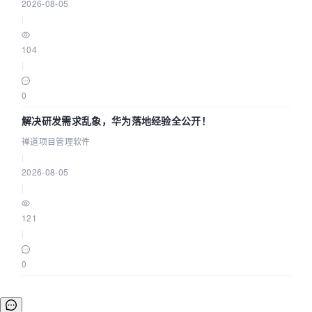
2026-08-05
|
104
|
0
解决研发需求乱象，华为落地经验全公开！
禅道项目管理软件
|
2026-08-05
|
121
|
0