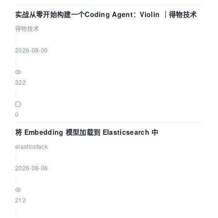
实战从零开始构建一个Coding Agent：Violin ｜得物技术
得物技术
|
2026-08-06
|
322
|
0
将 Embedding 模型加载到 Elasticsearch 中
elasticstack
|
2026-08-06
|
212
|