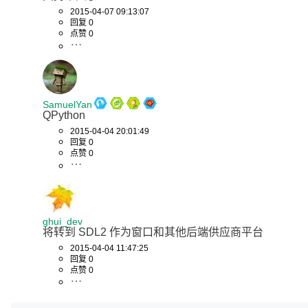
2015-04-07 09:13:07
回复 0
点赞 0
SamuelYan
QPython
2015-04-04 20:01:49
回复 0
点赞 0
ghui_dev
将转到 SDL2 作为窗口和其他后端供应商平台
2015-04-04 11:47:25
回复 0
点赞 0