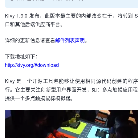
Kivy 1.9.0 发布，此版本最主要的内部改变在于，将转到 S
口和其他后端供应商平台。
详细的更新信息请查看
邮件列表声明
。
下载地址如下：
http://kivy.org/#download
Kivy 是一个开源工具包能够让使用相同源代码创建的程
行。它主要关注创新型用户界面开发，如：多点触摸应用程序。
提供一个多点触摸鼠标模拟器。