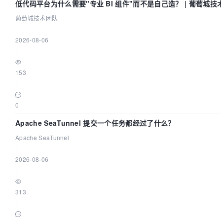
低代码平台为什么需要"专业 BI 组件"而不是自己造？ | 葡萄城技
葡萄城技术团队
|
2026-08-06
|
153
|
0
Apache SeaTunnel 提交一个任务都经过了什么？
Apache SeaTunnel
|
2026-08-06
|
313
|