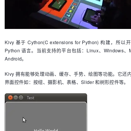
Kivy 基于 Cython(C extensions for Python) 构建
Python 语言。当前支持的平台包括：Linux、Windows、M
Android。
Kivy 拥有能够处理动画、缓存、手势、绘图等功能。它还
界面控件如：按纽、摄影机、表格、Slider 和树形控件等。