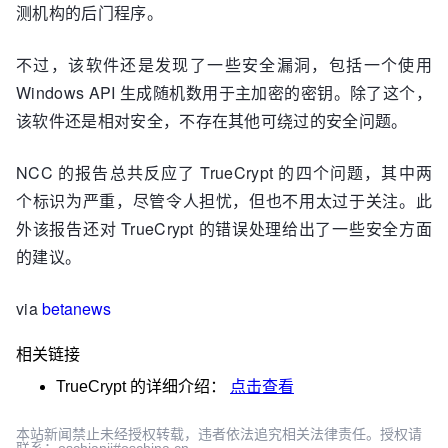
测机构的后门程序。
不过，该软件还是发现了一些安全漏洞，包括一个使用
Windows API 生成随机数用于主加密的密钥。除了这个，
该软件还是相对安全，不存在其他可绕过的安全问题。
NCC 的报告总共反应了 TrueCrypt 的四个问题，其中两
个标识为严重，尽管令人担忧，但也不用太过于关注。此
外该报告还对 TrueCrypt 的错误处理给出了一些安全方面
的建议。
via
betanews
相关链接
TrueCrypt
的详细介绍：
点击查看
本站新闻禁止未经授权转载，违者依法追究相关法律责任。授权请
联系：oscbianji#oschina.cn