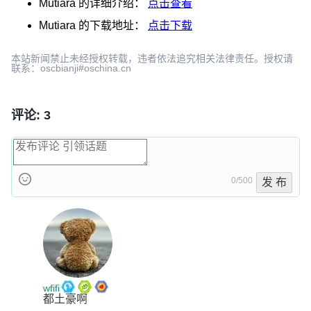
Mutiara
的详细介绍：
点击查看
Mutiara
的下载地址：
点击下载
本站新闻禁止未经授权转载，违者依法追究相关法律责任。授权请
联系：oscbianji#oschina.cn
评论: 3
0/500
发 布
wfifi
都土豪啊