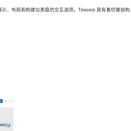
布局和构建仪表盘的交互选项。Tessera 是有着优雅结构，交互展