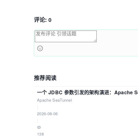
评论: 0
推荐阅读
一个 JDBC 参数引发的架构演进：Apache S
Apache SeaTunnel
|
2026-08-06
|
138