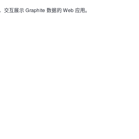
示 Graphite 数据的 Web 应用。