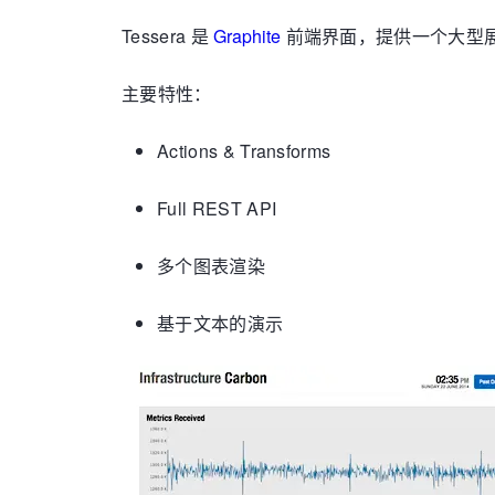
Tessera 是
Graphite
前端界面，提供一个大型展示，
主要特性：
Actions & Transforms
Full REST API
多个图表渲染
基于文本的演示