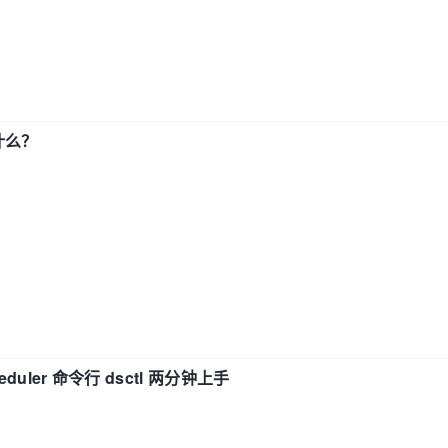
了什么？
eduler 命令行 dsctl 两分钟上手