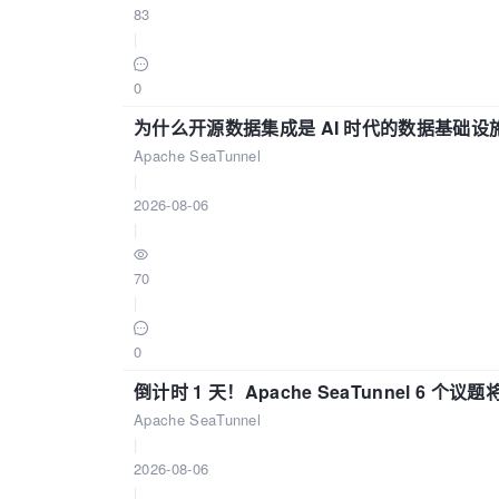
83
|
0
为什么开源数据集成是 AI 时代的数据基础设
Apache SeaTunnel
|
2026-08-06
|
70
|
0
倒计时 1 天！Apache SeaTunnel 6 个议题将亮
Apache SeaTunnel
|
2026-08-06
|