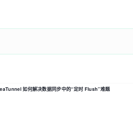
eaTunnel 如何解决数据同步中的“定时 Flush”难题