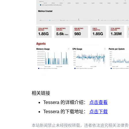
相关链接
Tessera
的详细介绍：
点击查看
Tessera
的下载地址：
点击下载
本站新闻禁止未经授权转载，违者依法追究相关法律责任。授权请联