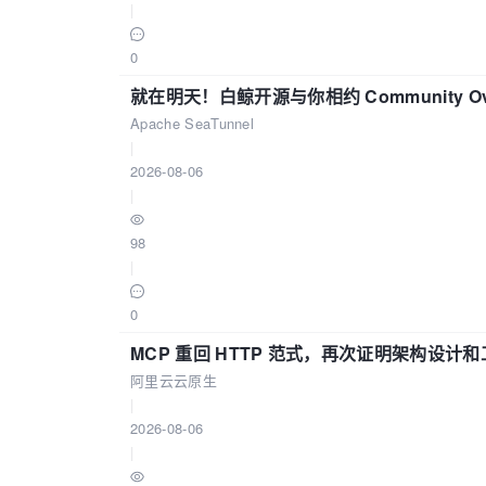
|
0
就在明天！白鲸开源与你相约 Community Over
Apache SeaTunnel
|
2026-08-06
|
98
|
0
MCP 重回 HTTP 范式，再次证明架构设
阿里云云原生
|
2026-08-06
|