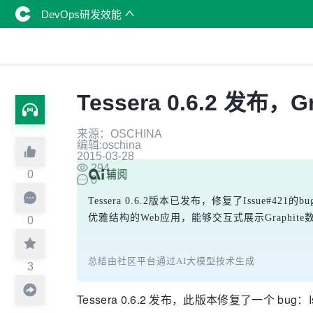
DevOps研发效能
Tessera 0.6.2 发布，
来源：OSCHINA
编辑:oschina
2015-03-28
294
0
0
Tessera 0.6.2版本已发布，修复了Issue
优雅结构的Web应用，能够交互式展示Graphite数
0
总结由社区平台通过AI大模型技术生成
3
Tessera 0.6.2 发布，此版本修复了一个 bug：I