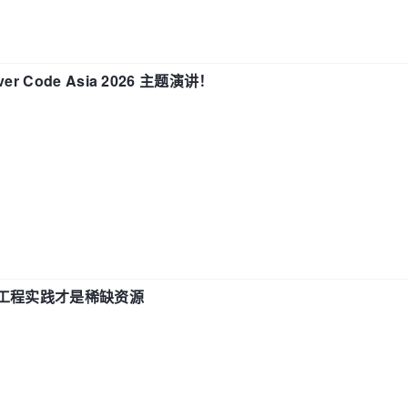
 Code Asia 2026 主题演讲！
计和工程实践才是稀缺资源