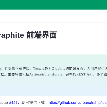
Graphite 前端界面
#421的bug，并提供下载链接。Tessera作为Graphite的前端界
据。主要特性包括Actions&Transforms、完整的REST AP
ssue
#421
，现已提供下载：
https://github.com/urbanairship/tes