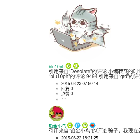
blu10ph
引用来自“Desolate”的评论 小编转载
“blu10ph”的评论 9494 引用来自“g
2015-03-23 07:50:14
回复 0
点赞 0
铂金小鸟
引用来自“铂金小鸟”的评论 骗子，我现在就是
2015-03-22 18:21:25