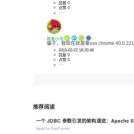
回复 0
点赞 0
铂金小鸟
骗子，我现在就是拿osx chrome 40.0
2015-03-22 18:20:46
回复 0
点赞 0
推荐阅读
一个 JDBC 参数引发的架构演进：Apache S
Apache SeaTunnel