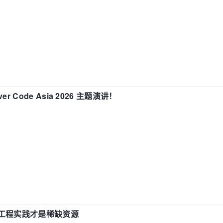
 Code Asia 2026 主题演讲！
计和工程实践才是稀缺资源