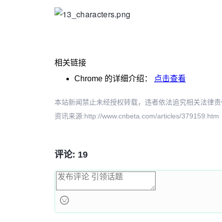
相关链接
Chrome
的详细介绍：
点击查看
本站新闻禁止未经授权转载，违者依法追究相关法律责任。授权请联
资讯来源:http://www.cnbeta.com/articles/379159.htm
评论: 19