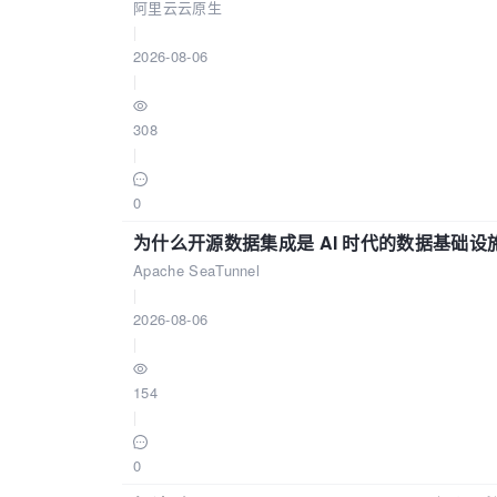
阿里云云原生
|
2026-08-06
|
308
|
0
为什么开源数据集成是 AI 时代的数据基础设
Apache SeaTunnel
|
2026-08-06
|
154
|
0