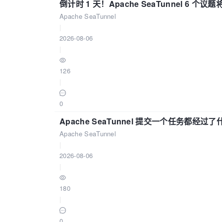
倒计时 1 天！Apache SeaTunnel 6 个议题将亮
Apache SeaTunnel
|
2026-08-06
|
126
|
0
Apache SeaTunnel 提交一个任务都经过
Apache SeaTunnel
|
2026-08-06
|
180
|
0