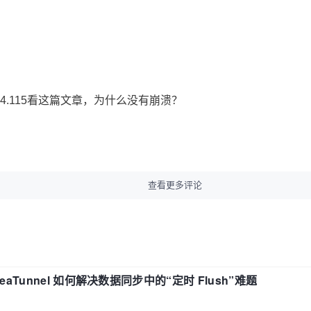
.2214.115看这篇文章，为什么没有崩溃？
查看更多评论
eaTunnel 如何解决数据同步中的“定时 Flush”难题