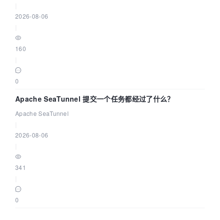
|
2026-08-06
|
160
|
0
Apache SeaTunnel 提交一个任务都经过了什么？
Apache SeaTunnel
|
2026-08-06
|
341
|
0