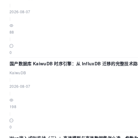
|
2026-08-07
|
88
|
0
国产数据库 KaiwuDB 时序引擎：从 InfluxDB 迁移的完整技术
KaiwuDB
|
2026-08-07
|
198
|
0