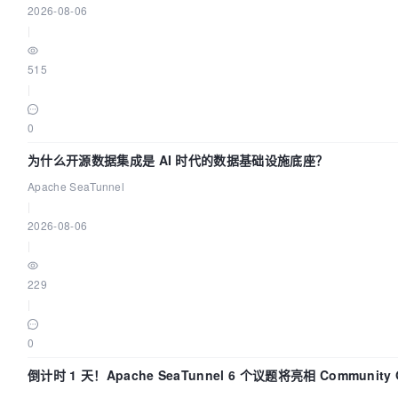
2026-08-06
|
515
|
0
为什么开源数据集成是 AI 时代的数据基础设施底座？
Apache SeaTunnel
|
2026-08-06
|
229
|
0
倒计时 1 天！Apache SeaTunnel 6 个议题将亮相 Community O