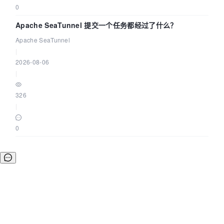
0
Apache SeaTunnel 提交一个任务都经过了什么？
Apache SeaTunnel
|
2026-08-06
|
326
|
0