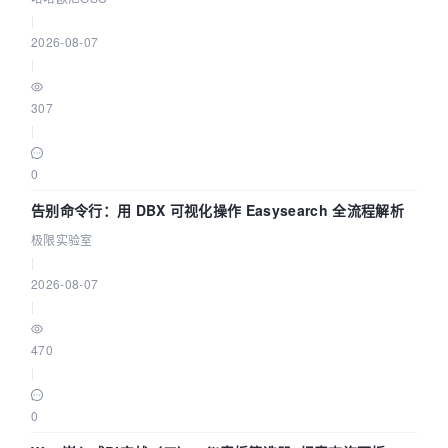
|
2026-08-07
|
307
|
0
告别命令行：用 DBX 可视化操作 Easysearch 全流程解析
极限实验室
|
2026-08-07
|
470
|
0