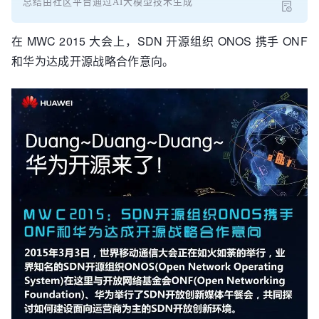
总结由社区平台通过AI大模型技术生成
在 MWC 2015 大会上，SDN 开源组织 ONOS 携手 ONF
和华为达成开源战略合作意向。