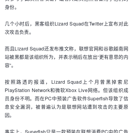
身份。
几个小时后，黑客组织Lizard Squad在Twitter上宣布对此
次攻击负责。
而且Lizard Squad还发布推文称，联想官网和谷歌越南网
站被黑都是该组织所为，并表示稍后在放出“更有意思的内
容”。
按照路透的报道，Lizard Squad上个月曾黑掉索尼
PlayStation Network和微软Xbox Live网络。但该组织成
员身份不明。而在PC中预装广告软件Superfish导致了信
息安全漏洞，被普遍认为是联想网站遭到攻击的主要原
因。
事实上，Superfish只是一款预装在联想消费PC中的广告