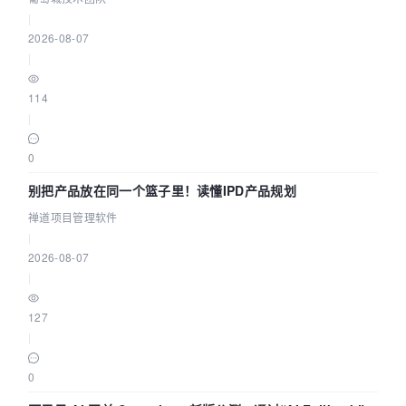
|
2026-08-07
|
114
|
0
别把产品放在同一个篮子里！读懂IPD产品规划
禅道项目管理软件
|
2026-08-07
|
127
|
0