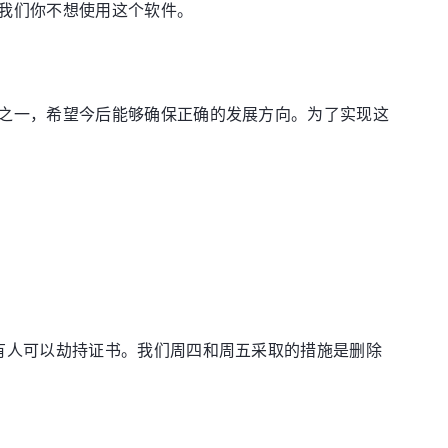
我们你不想使用这个软件。
之一，希望今后能够确保正确的发展方向。为了实现这
有人可以劫持证书。我们周四和周五采取的措施是删除