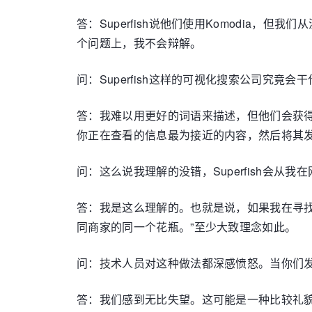
答：Superfish说他们使用Komodia，
个问题上，我不会辩解。
问：Superfish这样的可视化搜索公司究
答：我难以用更好的词语来描述，但他们会获
你正在查看的信息最为接近的内容，然后将其
问：这么说我理解的没错，Superfish会
答：我是这么理解的。也就是说，如果我在寻找什
同商家的同一个花瓶。”至少大致理念如此。
问：技术人员对这种做法都深感愤怒。当你们发现
答：我们感到无比失望。这可能是一种比较礼