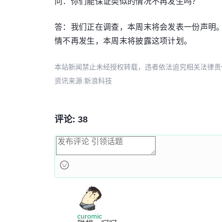
问：你们能保证类似的情况不再发生吗？
答：我们正在调查，本周末将会发表一份声明。
情不再发生，本周末将披露这项计划。
本站新闻禁止未经授权转载，违者依法追究相关法律责任。授权请联
资讯来源:新浪科技
评论: 38
curomic