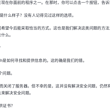
呈现在你面前的程序之一。在那时，你可以点击一个按钮，告诉
竟是什么样子？没有人记得见过这样的选项。
们希望今后能采取恰当的方式。这也是我们解决这类问题的方法
些什么。
？
fish是如何寻找和提供信息的。这的确是我们的错。
这个问题。
题而关闭了服务器。但不幸的是，这并没有解决安全问题，仍然
法来解决安全问题。
提供证书？