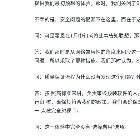
提供我们最初预想的体验。那时，我们关闭了Sup
不幸的是，安全问题的根源不在这里，而在于
问：可是霍恩在1月中旬就将此事告知联想，那
答：我们那时是从网络兼容性的角度来回应这
问题，所以采取了那种措施。我们那时认为，Su
问：质量保证流程为什么没有发现这个问题？
答：按 照高标准来讲，负责审核预装软件的人
行审 核，确保其符合我们的政策。我们会确保
一 点被完全忽视了。
问：这一体验中完全没有“选择启用”选项。