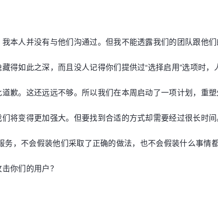
。我本人并没有与他们沟通过。但我不能透露我们的团队跟他们
藏得如此之深，而且没人记得你们提供过“选择启用”选项时，
此道歉。这还远远不够。所以我们在本周启动了一项计划，重塑
我们将变得更加强大。但要找到合适的方式却需要经过很长时间
提供的服务，不会假装他们采取了正确的做法，也不会假装什么事
攻击你们的用户？