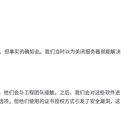
，但事实的确如此。我们当时以为关闭服务器就能解决
后，他们会与工程团队接触。之后，我们会对这些软件进
”选项。但他们使用的证书授权方式引发了安全漏洞，这