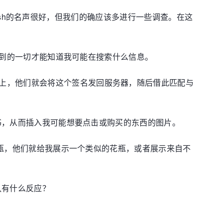
erfish的名声很好，但我们的确应该多进行一些调查。在这
我看到的一切才能知道我可能在搜索什么信息。
上，他们就会将这个签名发回服务器，随后借此匹配与
证书，从而插入我可能想要点击或购买的东西的图片。
找花瓶，他们就给我展示一个类似的花瓶，或者展示来自不
队有什么反应？