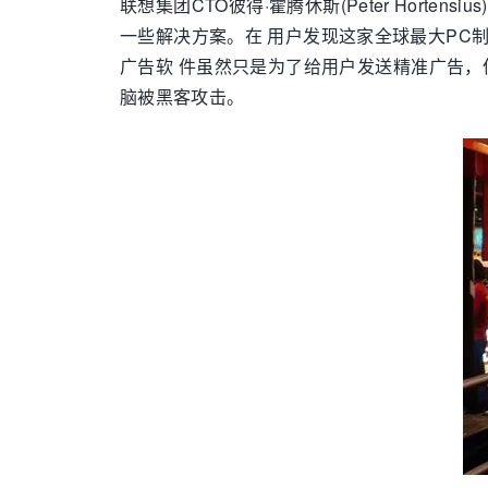
联想集团CTO彼得·霍腾休斯(Peter Hort
一些解决方案。在 用户发现这家全球最大PC制
广告软 件虽然只是为了给用户发送精准广告，但
脑被黑客攻击。