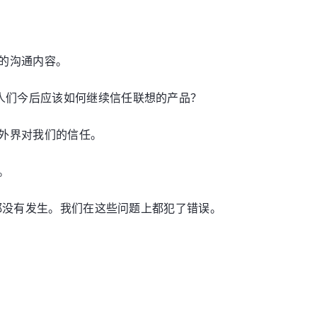
的沟通内容。
人们今后应该如何继续信任联想的产品？
外界对我们的信任。
。
情都没有发生。我们在这些问题上都犯了错误。