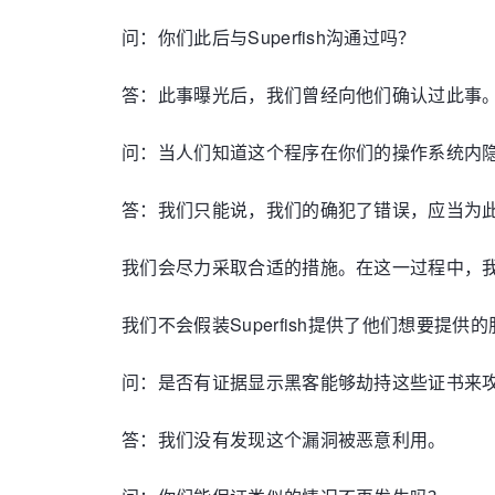
问：你们此后与Superfish沟通过吗？
答：此事曝光后，我们曾经向他们确认过此事
问：当人们知道这个程序在你们的操作系统内隐
答：我们只能说，我们的确犯了错误，应当为
我们会尽力采取合适的措施。在这一过程中，
我们不会假装Superfish提供了他们想要
问：是否有证据显示黑客能够劫持这些证书来
答：我们没有发现这个漏洞被恶意利用。