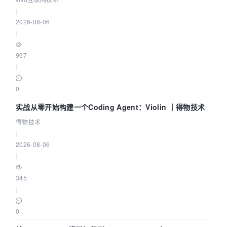
|
2026-08-06
|
997
|
0
实战从零开始构建一个Coding Agent：Violin ｜得物技术
得物技术
|
2026-08-06
|
345
|
0