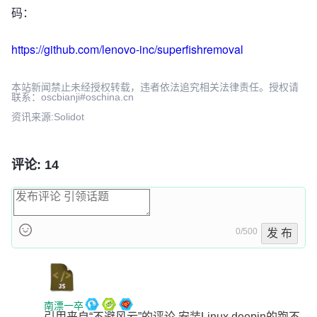
码：
https://github.com/lenovo-inc/superfishremoval
本站新闻禁止未经授权转载，违者依法追究相关法律责任。授权请
联系：oscbianji#oschina.cn
资讯来源:Solidot
评论: 14
0/500
发 布
南漂一卒
引用来自“不避风云”的评论 安装Linux deepin的跑不