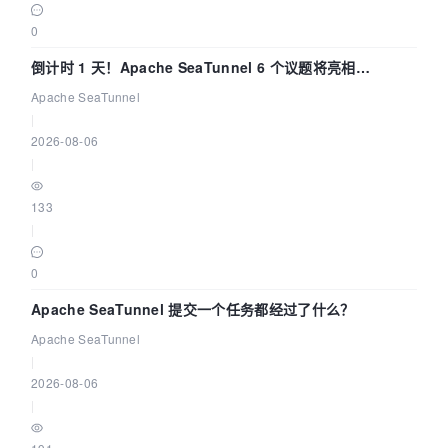
0
倒计时 1 天！Apache SeaTunnel 6 个议题将亮相
Community Over Code Asia 2026
Apache SeaTunnel
|
2026-08-06
|
133
|
0
Apache SeaTunnel 提交一个任务都经过了什么？
Apache SeaTunnel
|
2026-08-06
|