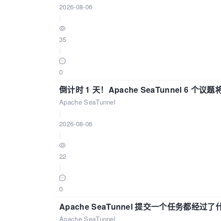
2026-08-06
|
35
|
0
倒计时 1 天！Apache SeaTunnel 6 个议题将亮
Apache SeaTunnel
|
2026-08-06
|
22
|
0
Apache SeaTunnel 提交一个任务都经过
Apache SeaTunnel