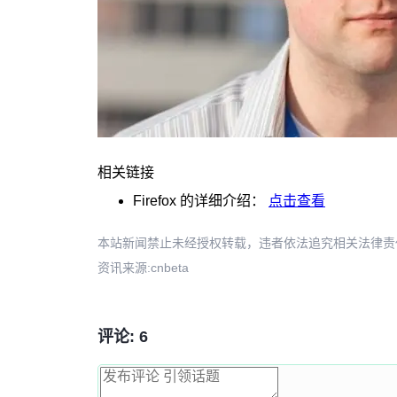
相关链接
Firefox
的详细介绍：
点击查看
本站新闻禁止未经授权转载，违者依法追究相关法律责任。授权请联
资讯来源:cnbeta
评论: 6