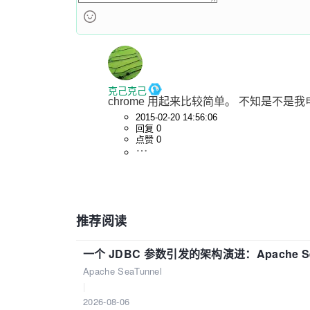
克己克己
chrome 用起来比较简单。 不知是不是我
2015-02-20 14:56:06
回复 0
点赞 0
推荐阅读
一个 JDBC 参数引发的架构演进：Apache S
Apache SeaTunnel
|
2026-08-06