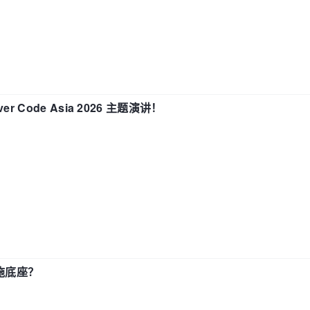
 Code Asia 2026 主题演讲！
施底座？