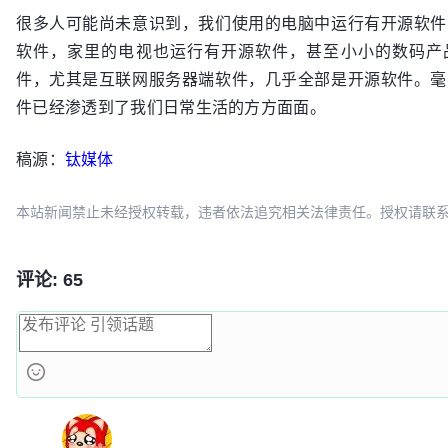
很多人可能尚未意识到，我们使用的电脑中运行有开源软件
软件，家里的电视也运行有开源软件，甚至小小的数码产
件，尤其是互联网服务器端软件，几乎全部是开源软件。毫
件已经渗透到了我们日常生活的方方面面。
稿源：
钛媒体
本站新闻禁止未经授权转载，违者依法追究相关法律责任。授权请联系：oscbia
评论: 65