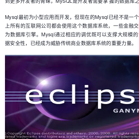
到更多开发者的青睐，MySQL是开发者需要掌 握的数据库
Mysql最初为小型应用而开发，但现在的Mysql已经不是
上所有的互联网公司都会使用这个数据库系统，一些金融交易也
为数据库引擎。Mysql通过相应的调优既可以支撑大规模
据安全性，已经成为威胁传统商业数据库系统的重要力量。