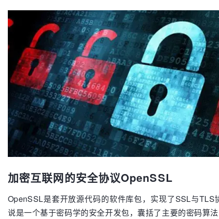
加密互联网的安全协议OpenSSL
OpenSSL是套开放源代码的软件库包，实现了SSL与TLS协
说是一个基于密码学的安全开发包，囊括了主要的密码算法