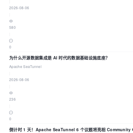
|
2026-08-06
|
580
|
0
为什么开源数据集成是 AI 时代的数据基础设施底座？
Apache SeaTunnel
|
2026-08-06
|
236
|
0
倒计时 1 天！Apache SeaTunnel 6 个议题将亮相 Community Ov