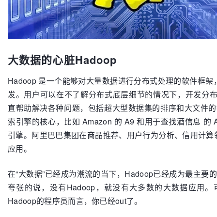
大数据的心脏Hadoop
Hadoop 是一个能够对大量数据进行分布式处理的软件框架，
发。用户可以在不了解分布式底层细节的情况下，开发分布式程
直帮助解决各种问题，包括超大型数据集的排序和大文件的
索引擎的核心，比如 Amazon 的 A9 和用于查找酒信息 的 Ab
引擎。阿里巴巴集团在商品推荐、用户行为分析、信用计算领域
应用。
在“大数据”已经成为潮流的当下，Hadoop已经成为最主要
夸张的说，没有Hadoop，就没有大多数的大数据应用
Hadoop的程序员而言，你已经out了。