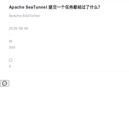
Apache SeaTunnel 提交一个任务都经过了什么？
Apache SeaTunnel
|
2026-08-06
|
304
|
0