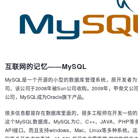
互联网的记忆——MySQL
MySQL是一个开源的小型的数据库管理系统，原开发者为瑞典
司，该公司于2008年被Sun公司收购。2009年，甲骨文公司（
公司，MySQL成为Oracle旗下产品。
很多信息都是存在数据库里面的，很多工程师在开发一些的
这个MySQL数据库。MySQL为C、C++、JAVA、PHP
API接口。而且支持windows、Mac、Linux等多种系统