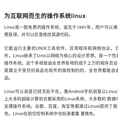
为互联网而生的操作系统linux
Linux是一款免费的操作系统，诞生于1991年，用户可以
费获得，并可以任意修改其源代码。
它能运行主要的UNIX工具软件、应用程序和网络协议。它
件。Linux继承了Unix以网络为核心的设计思想，是一个
操作系统。这个系统是由全世界各地的成千上万的程序员设
是建立不受任何商品化软件的版权制约的、全世界都能自由使
品。
Linux可以说是已经无处不在，像Android手机就是以Lin
上大多的超级计算机也都采用的Linux系统，大多数的 数据中
支撑操作系统。谷歌、百度、淘宝等都通过Linuxt提供了
务。Linux在航空控制系统中也扮演着重 要角色。