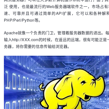
泛 使用，也是最流行的Web服务器端软件之一，市场占有
速、可靠并且可通过简单的API扩展，它可以和各种解
PHP/Perl/Python等。
Apache就像一个负责的门卫，管理着服务器数据的进出。
输入http://XXX.com的时候，在遥远的远端，很有可能正是
务器，将你需要的信息传输给浏览器。