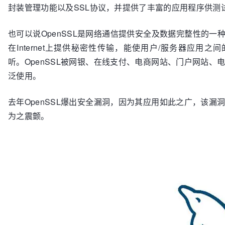
封装管理功能以及SSL协议，并提供了丰富的应用程序供测
也可以说OpenSSL是网络通信提供安全及数据完整性的一种
在Internet上提供秘密性传输，能使用户/服务器应用之
听。OpenSSL被网银、在线支付、电商网站、门户网站、
泛使用。
去年OpenSSL爆出安全漏洞，因为其应用如此之广，该漏
为之震颤。