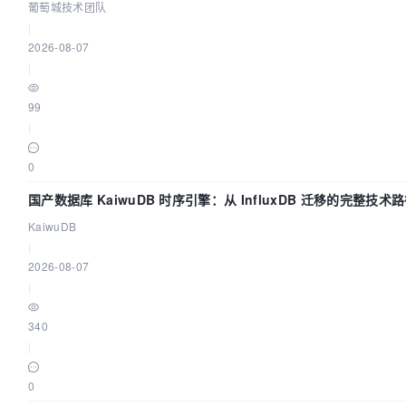
葡萄城技术团队
|
2026-08-07
|
99
|
0
国产数据库 KaiwuDB 时序引擎：从 InfluxDB 迁移的完整技术
KaiwuDB
|
2026-08-07
|
340
|
0