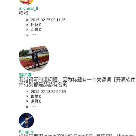
micheal_ll
哈哈
2015-02-25 09:11:36
回复 0
点赞 0
源程序
我觉得写的没问题，因为标题有一个关键词【开源软件
件行列都是赫赫有名的
2015-02-13 22:02:39
回复 0
点赞 0
Klingon