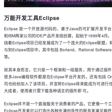
万能开发工具Eclipse
Eclipse 是一个开放源代码的、基于Java的可扩展开发平台。E
和IBM两家公司的IDE产品开发组创建，起始于1999年4月。
绕着Eclipse项目已经发展成为了一个庞大的Eclipse联盟
与到Eclipse项目中，其中包括 Borland、Rational Software
等。
就其本身而言，它只是一个框架和一组服务，用于通过插件
很多Java编程软件都是在Eclipse平台开发的，还有包括 O
司也纷纷加入了该项目，并宣称Eclipse将来能成为可进行
大成者，使用者只需下载各种语言的插件即 可。
Eclipse并不是一个直接服务于消费者的产品，它更像一个
Eclipse开发者可以打造出各种充满创造性的服务来满足最