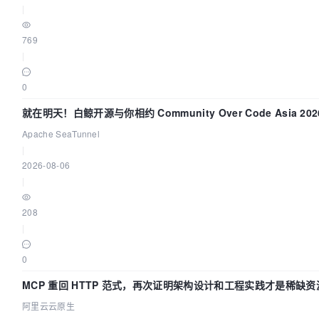
|
769
|
0
就在明天！白鲸开源与你相约 Community Over Code Asia 2
Apache SeaTunnel
|
2026-08-06
|
208
|
0
MCP 重回 HTTP 范式，再次证明架构设计和工程实践才是稀缺资
阿里云云原生