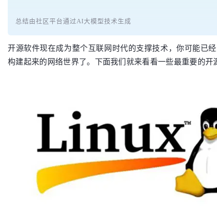
总结由社区平台通过AI大模型技术生成
开源软件现在成为整个互联网时代的支撑技术，你可能已经
构建起来的网络世界了。下面我们就来看看一些最重要的开