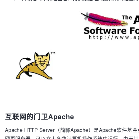
互联网的门卫Apache
Apache HTTP Server（简称Apache）是Apache
网页服务器，可以在大多数计算机操作系统中运行，由于其