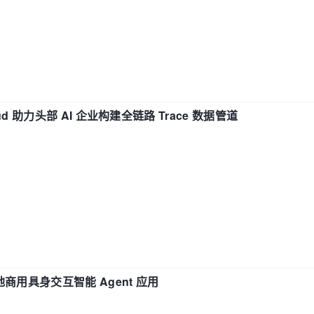
d 助力头部 AI 企业构建全链路 Trace 数据管道
地商用具身交互智能 Agent 应用