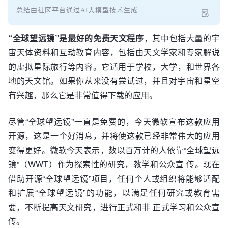
总结由社区平台通过AI大模型技术生成
“全球望远镜”是最好的免费天文程序
，其中包括大量的宇
宙天体资料和互动教育内容，包括由天文学家和专家解说
的虚拟星际旅行等内容。它适用于学校，大学，和世界各
地的天文馆。如果你从来没有尝试过，并且对宇宙和星空
有兴趣，那么它是非常值得下载的应用。
尽管“全球望远镜”一直是免费的，今天微软宣布这款应用
开源，这是一个好消息，并将使这款已经非常伟大的应用
变得更好。微软今天表示，数以百万计的人依靠“全球望远
镜”（WWT）作为探索性的研究，教学和公众宣 传。现在
借助开源“全球望远镜”项目，任何个人或组织将能够适配
和扩展“全球望远镜”的功能，以满足任何研究或教育需
要，不断提高天文研究，进行正式和非 正式学习和公众宣
传。