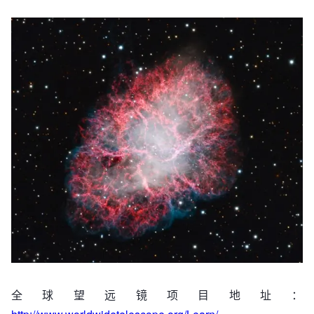
全球望远镜项目地址：