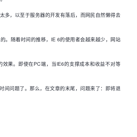
虑太多，以至于服务器的开发有落后，而网民自然懒得去
的。随着时间的推移，IE 6的使用者会越来越少，网站
效果。即使在PC端，当IE6的支撑成本和收益不对等
是时间问题了。那么，在文章的末尾，问题来了：即将退