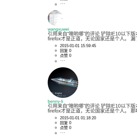
wangxuwei
引用来自“噢哟哪”的评论 铲除IE10以下版
firefox才是正道，无论国家还是个人。 漏了S
2015-01-01 15:59:45
回复 0
点赞 0
benny-li
引用来自“噢哟哪”的评论 铲除IE10以下版
firefox才是正道，无论国家还是个人
2015-01-01 01:18:20
回复 0
点赞 0