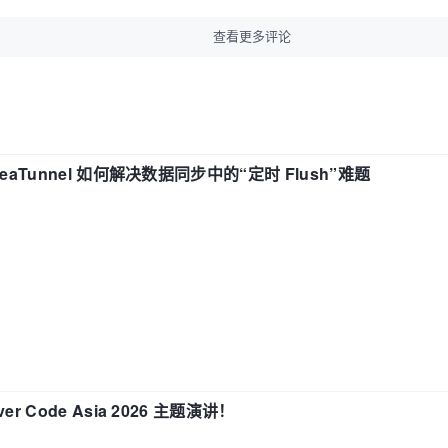
查看更多评论
eaTunnel 如何解决数据同步中的“定时 Flush”难题
 Code Asia 2026 主题演讲！