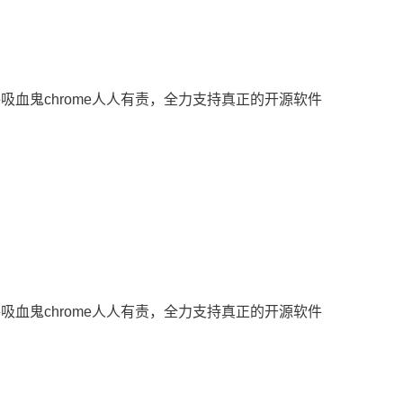
源软件吸血鬼chrome人人有责，全力支持真正的开源软件
源软件吸血鬼chrome人人有责，全力支持真正的开源软件