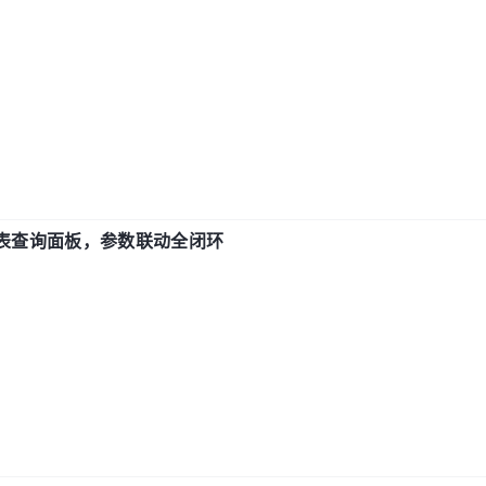
报表查询面板，参数联动全闭环