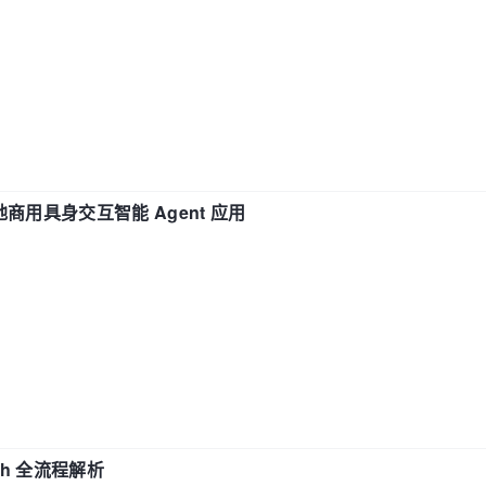
地商用具身交互智能 Agent 应用
ch 全流程解析