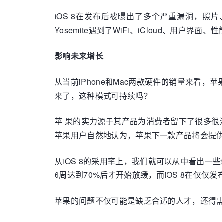
iOS 8在发布后被曝出了多个严重漏洞，照片
Yosemite遇到了WiFi、iCloud、用户界
影响未来增长
从当前iPhone和Mac两款硬件的销量来
来了，这种模式可持续吗？
苹 果的实力源于其产品为消费者留下了很多很
苹果用户自然地认为，苹果下一款产品将会提
从iOS 8的采用率上，我们就可以从中看出一些端
6周达到70%后才开始放缓，而iOS 8在仅仅
苹果的问题不仅可能是缺乏合适的人才，还得