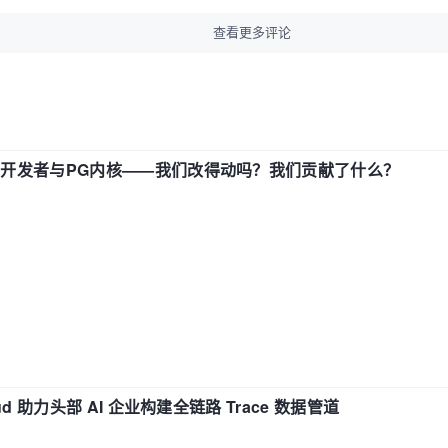
查看更多评论
中国开发者与PG内核——我们改得动吗？我们贡献了什么？
d 助力头部 AI 企业构建全链路 Trace 数据管道