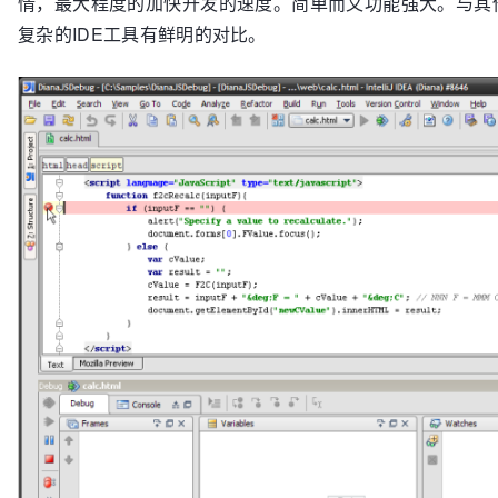
情，最大程度的加快开发的速度。简单而又功能强大。与其
复杂的IDE工具有鲜明的对比。