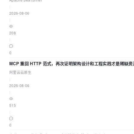
|
2026-08-06
|
208
|
0
MCP 重回 HTTP 范式，再次证明架构设计和工程实践才是稀缺资
阿里云云原生
|
2026-08-06
|
515
|
0