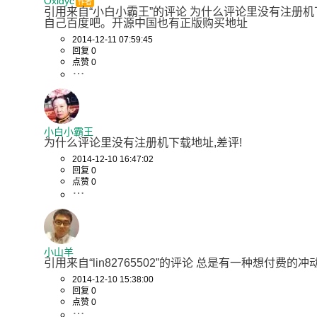
Oxidyc
作者
引用来自“小白小霸王”的评论 为什么评论里没有注册机下
自己百度吧。开源中国也有正版购买地址
2014-12-11 07:59:45
回复 0
点赞 0
小白小霸王
为什么评论里没有注册机下载地址,差评!
2014-12-10 16:47:02
回复 0
点赞 0
小山羊
引用来自“lin82765502”的评论 总是有一种想付费的冲动 
2014-12-10 15:38:00
回复 0
点赞 0