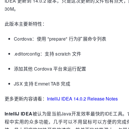
IDEA 更新到 14.0.2 版本，只是这次更新的文件包有点大，比
30M。
此版本主要新特性：
Cordova：使用 "prepare" 行为扩展命令列表
.editorconfig：支持 scratch 文件
添加其他 Cordova 平台来运行配置
JSX 支持 Emmet TAB 完成
更多更新内容请看：
IntelliJ IDEA 14.0.2 Release Notes
IntelliJ IDEA
被认为是当前Java开发效率最快的IDE工具
程中实用的众多功能，几乎可以不用鼠标可以方便的完成