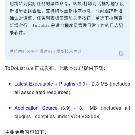
用跳转到实际任务的菜单命令，转换/打印对话框标题字段
新增历史组合框，支持拖放重新排序标签，时间跟踪新增
确认对话框，任务列表标签添加关闭按钮，单选下拉列表
新增空行。ToDoList是适合程序员管理日常工作的日志记
录软件。
总结由社区平台通过AI大模型技术生成
ToDoList 6.9 正式发布，此版本现已提供下载：
Latest Executable + Plugins (6.9)
- 2.3 MB (Includes
all associated resources)
Application Source (6.9)
- 3.1 MB (Includes all
plugins - compiles under VC6-VS2008)
主要更新内容如下：