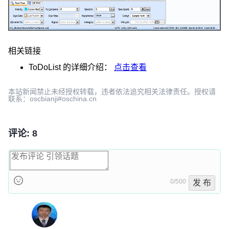
相关链接
ToDoList
的详细介绍：
点击查看
本站新闻禁止未经授权转载，违者依法追究相关法律责任。授权请
联系：oscbianji#oschina.cn
评论: 8
0/500
发 布