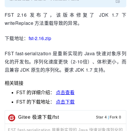
FST 2.16 发布了，该版本修复了 JDK 1.7 下
writeReplace 方法重载导致的异常。
下载地址：
fst-2.16.zip
FST fast-serialization 是重新实现的 Java 快速对象序列
化的开发包。序列化速度更快（2-10倍）、体积更小，而
且兼容 JDK 原生的序列化。要求 JDK 1.7 支持。
相关链接
FST
的详细介绍：
点击查看
FST
的下载地址：
点击下载
Gitee 极速下载/fst
Star 4
|
Fork 0
FST fast-serialization 是重新实现的 Java 快速对象序列化的