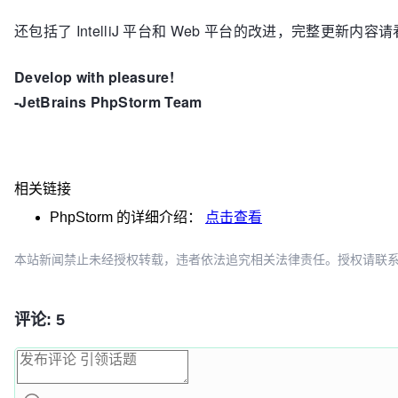
还包括了 IntelliJ 平台和 Web 平台的改进，完整更新内容请
Develop with pleasure!
-JetBrains PhpStorm Team
相关链接
PhpStorm
的详细介绍：
点击查看
本站新闻禁止未经授权转载，违者依法追究相关法律责任。授权请联系：oscbia
评论: 5