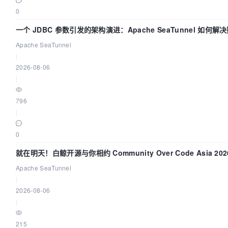
0
一个 JDBC 参数引发的架构演进：Apache SeaTunnel 如何解
Apache SeaTunnel
|
2026-08-06
|
796
|
0
就在明天！白鲸开源与你相约 Community Over Code Asia 2
Apache SeaTunnel
|
2026-08-06
|
215