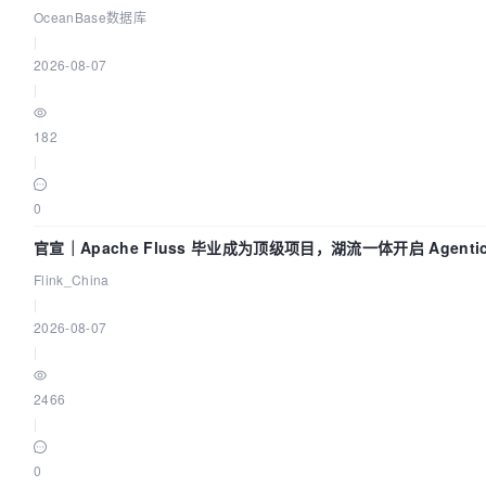
OceanBase数据库
|
2026-08-07
|
182
|
0
官宣｜Apache Fluss 毕业成为顶级项目，湖流一体开启 Agenti
Flink_China
|
2026-08-07
|
2466
|
0