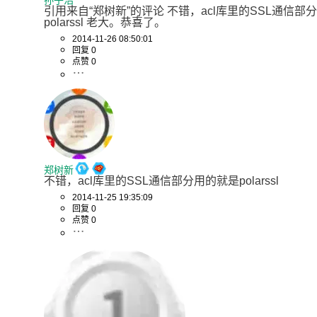
孙子浩
引用来自“郑树新”的评论 不错，acl库里的SSL通信部
polarssl 老大。恭喜了。
2014-11-26 08:50:01
回复 0
点赞 0
郑树新
不错，acl库里的SSL通信部分用的就是polarssl
2014-11-25 19:35:09
回复 0
点赞 0