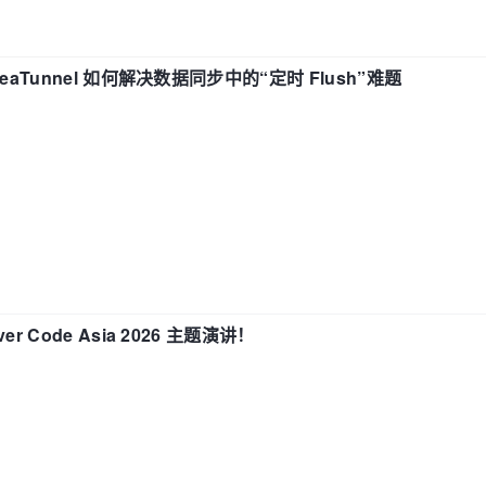
eaTunnel 如何解决数据同步中的“定时 Flush”难题
 Code Asia 2026 主题演讲！