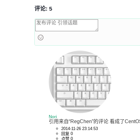
评论: 5
Nori
引用来自“RegChen”的评论 看成了CentOS
2014-11-26 23:14:53
回复 0
点赞 0