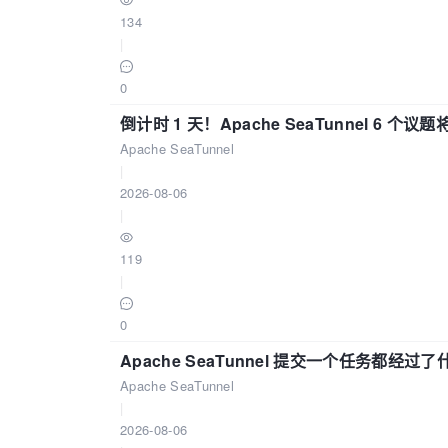
134
|
0
倒计时 1 天！Apache SeaTunnel 6 个议题将亮
Apache SeaTunnel
|
2026-08-06
|
119
|
0
Apache SeaTunnel 提交一个任务都经过
Apache SeaTunnel
|
2026-08-06