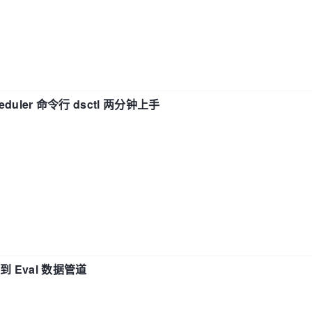
eduler 命令行 dsctl 两分钟上手
n 到 Eval 数据管道