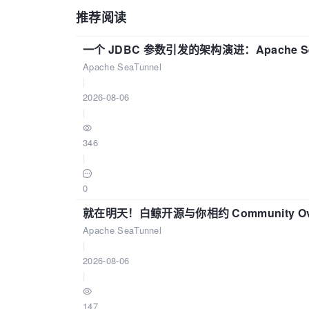
推荐阅读
一个 JDBC 参数引发的架构演进：Apache S
Apache SeaTunnel
|
2026-08-06
|
346
|
0
就在明天！白鲸开源与你相约 Community Over
Apache SeaTunnel
|
2026-08-06
|
147