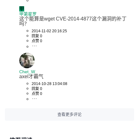
甲
甲第星罗
这个能算是wget CVE-2014-4877这个漏洞的补丁
吗？
2014-11-02 20:16:25
回复 0
点赞 0
Chet_W
axel才霸气
2014-10-28 13:04:08
回复 0
点赞 0
查看更多评论