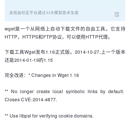
总结由社区平台通过AI大模型技术生成
wget是一个从网络上自动下载文件的自由工具。它支持
HTTP，HTTPS和FTP协议，可以使用HTTP代理。
下载工具Wget发布1.16正式版。2014-10-27,上一个版本
还是2014-01-19的1.15
完全改进：* Changes in Wget 1.16
** No longer create local symbolic links by default.
Closes CVE-2014-4877.
** Use libpsl for verifying cookie domains.