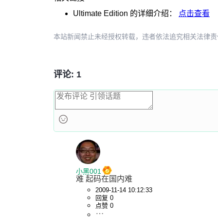
Ultimate Edition
的详细介绍：
点击查看
本站新闻禁止未经授权转载，违者依法追究相关法律责任。授权请联
评论: 1
小黑001
难 起码在国内难
2009-11-14 10:12:33
回复 0
点赞 0