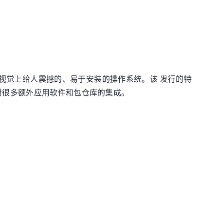
集成的、视觉上给人震撼的、易于安装的操作系统。该 发行的特
对很多额外应用软件和包仓库的集成。