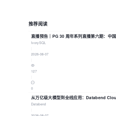
推荐阅读
直播预告｜PG 30 周年系列直播第六期：
IvorySQL
|
2026-08-07
|
127
|
0
从万亿级大模型到全线应用：Databend Clou
Databend
|
2026-08-07