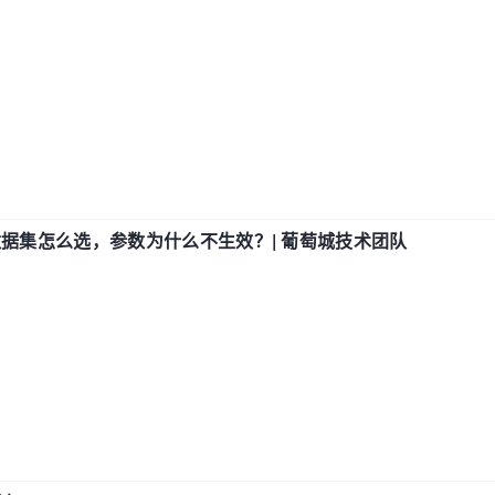
数据集怎么选，参数为什么不生效？| 葡萄城技术团队