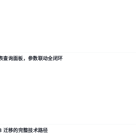
报表查询面板，参数联动全闭环
xDB 迁移的完整技术路径