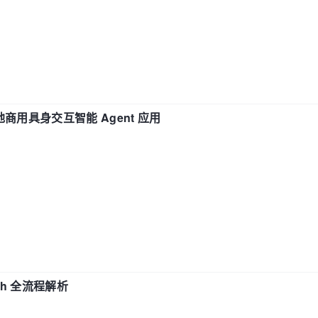
地商用具身交互智能 Agent 应用
ch 全流程解析