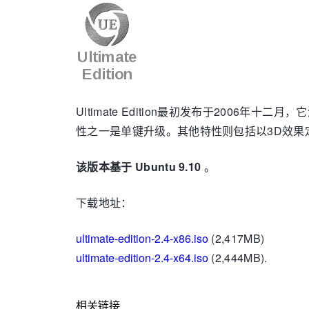
Ultimate Edition最初发布于200
性之一是单键升级。其他特性则包括以3D效果
该版本基于 Ubuntu 9.10
。
下载地址：
ultimate-edition-2.4-x86.iso
(2,417MB)
ultimate-edition-2.4-x64.iso
(2,444MB).
相关链接