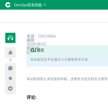
DevOps研发效能
来源：OSCHINA
编辑:
2026-08-07
NaN
总结由社区平台通过AI大模型技术生成
0
本站新闻禁止未经授权转载，违者依法追究相关法律责任。授权请联
评论: