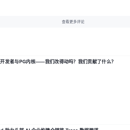
查看更多评论
中国开发者与PG内核——我们改得动吗？我们贡献了什么？