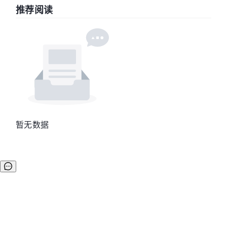
推荐阅读
暂无数据