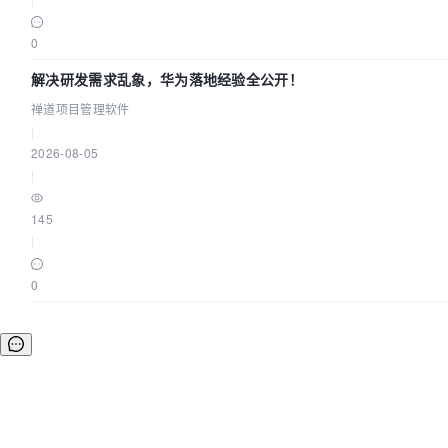
0
解决研发需求乱象，华为落地经验全公开！
禅道项目管理软件
|
2026-08-05
|
145
|
0