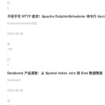
0
不用手写 HTTP 请求！Apache DolphinScheduler 命令行 ds
DolphinScheduler社区
|
2026-08-06
|
150
|
0
Databend 产品更新：从 Spatial Index Join 到 Eval 数据管道
Databend
|
2026-08-06
|