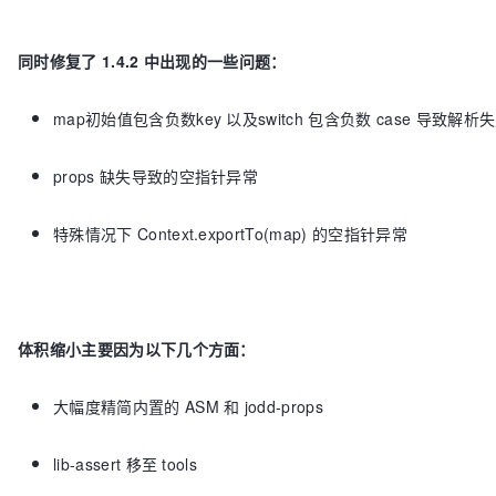
同时修复了 1.4.2 中出现的一些问题：
map初始值包含负数key 以及switch 包含负数 case 导致解析
props 缺失导致的空指针异常
特殊情况下 Context.exportTo(map) 的空指针异常
体积缩小主要因为以下几个方面：
大幅度精简内置的 ASM 和 jodd-props
lib-assert 移至 tools