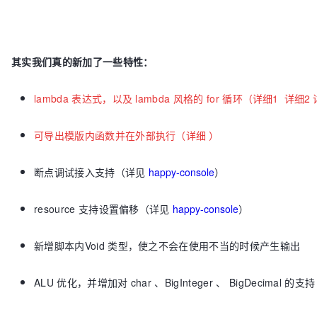
其实我们真的新加了一些特性：
lambda 表达式，以及 lambda 风格的 for 循环（
详细1
详细2
可导出模版内函数并在外部执行（
详细
）
断点调试接入支持（详见
happy-console
）
resource 支持设置偏移（详见
happy-console
）
新增脚本内Void 类型，使之不会在使用不当的时候产生输出
ALU 优化，并增加对 char 、BigInteger 、 BigDecimal 的支持