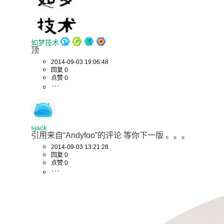
如梦技术
顶
2014-09-03 19:06:48
回复 0
点赞 0
sjack
引用来自“Andyfoo”的评论 等你下一版 。。。
2014-09-03 13:21:28
回复 0
点赞 0