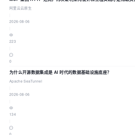
阿里云云原生
|
2026-08-06
|
223
|
0
为什么开源数据集成是 AI 时代的数据基础设施底座？
Apache SeaTunnel
|
2026-08-06
|
134
|
0