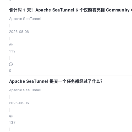
倒计时 1 天！Apache SeaTunnel 6 个议题将亮相 Community Ov
Apache SeaTunnel
|
2026-08-06
|
119
|
0
Apache SeaTunnel 提交一个任务都经过了什么？
Apache SeaTunnel
|
2026-08-06
|
137
|