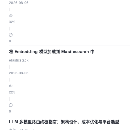
2026-08-06
|
329
|
0
将 Embedding 模型加载到 Elasticsearch 中
elasticstack
|
2026-08-06
|
223
|
0
LLM 多模型路由终极指南：架构设计、成本优化与平台选型