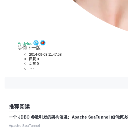
Andyfoo
等你下一版
2014-09-03 11:47:58
回复 0
点赞 0
推荐阅读
一个 JDBC 参数引发的架构演进：Apache SeaTunnel 如何解
Apache SeaTunnel