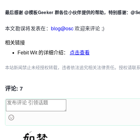
最后感谢 @模板Geeker 群各位小伙伴提供的帮助，特别感谢：@Sept（群主）
本文勘误将发表在：
blog@osc
欢迎来评论 ;)
相关链接
Febit Wit
的详细介绍：
点击查看
本站新闻禁止未经授权转载，违者依法追究相关法律责任。授权请联系：oscbia
评论: 7